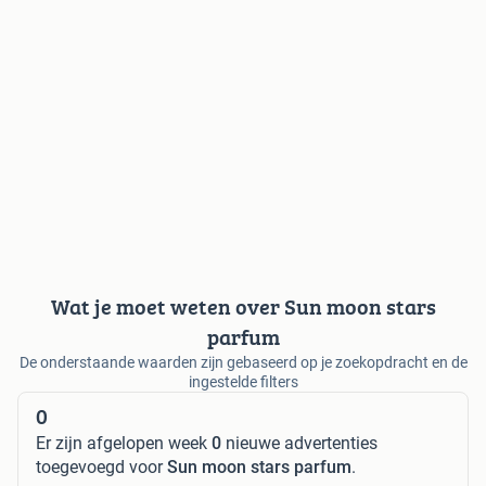
Wat je moet weten over Sun moon stars
parfum
De onderstaande waarden zijn gebaseerd op je zoekopdracht en de
ingestelde filters
0
Er zijn afgelopen week
0
nieuwe advertenties
toegevoegd voor
Sun moon stars parfum
.