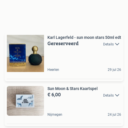
Karl Lagerfeld - sun moon stars 50ml edt
Gereserveerd
Details
Heerlen
29 jul 26
Sun Moon & Stars Kaartspel
€ 6,00
Details
Nijmegen
24 jul 26