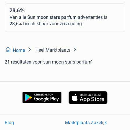
28,6%
Van alle
Sun moon stars parfum
advertenties is
28,6%
beschikbaar voor verzending.
Heel Marktplaats
Home
21 resultaten
voor 'sun moon stars parfum'
Blog
Marktplaats Zakelijk