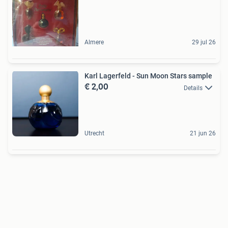
Almere
29 jul 26
Karl Lagerfeld - Sun Moon Stars sample
€ 2,00
Details
Utrecht
21 jun 26