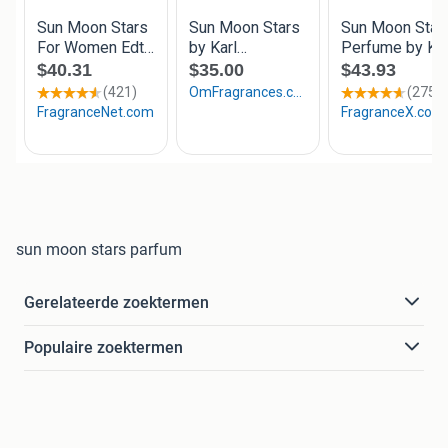
sun moon stars parfum
Gerelateerde zoektermen
Populaire zoektermen