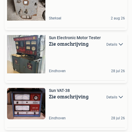
Sterksel
2 aug 26
Sun Electronic Motor Tester
Zie omschrijving
Details
Eindhoven
28 jul 26
Sun VAT-38
Zie omschrijving
Details
Eindhoven
28 jul 26