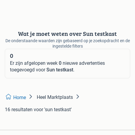
Wat je moet weten over Sun testkast
De onderstaande waarden zijn gebaseerd op je zoekopdracht en de
ingestelde filters
0
Er zijn afgelopen week
0
nieuwe advertenties
toegevoegd voor
Sun testkast
.
Heel Marktplaats
Home
16 resultaten
voor 'sun testkast'