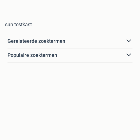
sun testkast
Gerelateerde zoektermen
Populaire zoektermen