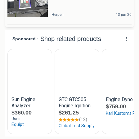
Herpen
13 jun 26