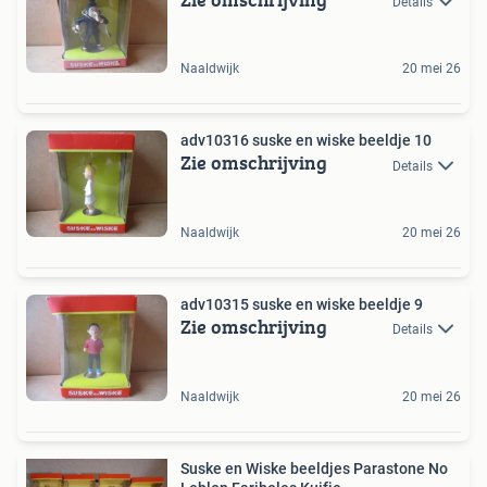
Details
Naaldwijk
20 mei 26
adv10316 suske en wiske beeldje 10
Zie omschrijving
Details
Naaldwijk
20 mei 26
adv10315 suske en wiske beeldje 9
Zie omschrijving
Details
Naaldwijk
20 mei 26
Suske en Wiske beeldjes Parastone No