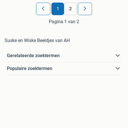
1
2
Pagina 1 van 2
Suske en Wiske Beeldjes van AH
Gerelateerde zoektermen
Populaire zoektermen