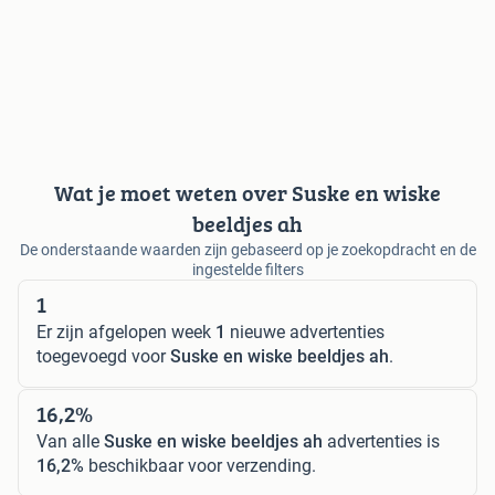
Wat je moet weten over Suske en wiske
beeldjes ah
De onderstaande waarden zijn gebaseerd op je zoekopdracht en de
ingestelde filters
1
Er zijn afgelopen week
1
nieuwe advertenties
toegevoegd voor
Suske en wiske beeldjes ah
.
16,2%
Van alle
Suske en wiske beeldjes ah
advertenties is
16,2%
beschikbaar voor verzending.