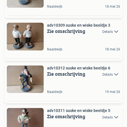
Naaldwijk
18 mei 26
adv10309 suske en wiske beeldje 3
Zie omschrijving
Details
Naaldwijk
18 mei 26
adv10312 suske en wiske beeldje 6
Zie omschrijving
Details
Naaldwijk
19 mei 26
adv10311 suske en wiske beeldje 5
Zie omschrijving
Details