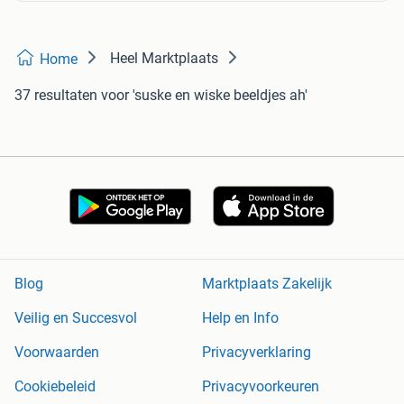
Heel Marktplaats
Home
37 resultaten
voor 'suske en wiske beeldjes ah'
Blog
Marktplaats Zakelijk
Veilig en Succesvol
Help en Info
Voorwaarden
Privacyverklaring
Cookiebeleid
Privacyvoorkeuren