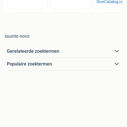
suunto novo
Gerelateerde zoektermen
Populaire zoektermen