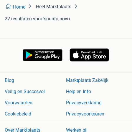
Heel Marktplaats
Home
22 resultaten
voor 'suunto novo'
Blog
Marktplaats Zakelijk
Veilig en Succesvol
Help en Info
Voorwaarden
Privacyverklaring
Cookiebeleid
Privacyvoorkeuren
Over Marktplaats
Werken bij