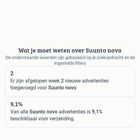
Wat je moet weten over Suunto novo
De onderstaande waarden zijn gebaseerd op je zoekopdracht en de
ingestelde filters
2
Er zijn afgelopen week
2
nieuwe advertenties
toegevoegd voor
Suunto novo
.
9,1%
Van alle
Suunto novo
advertenties is
9,1%
beschikbaar voor verzending.