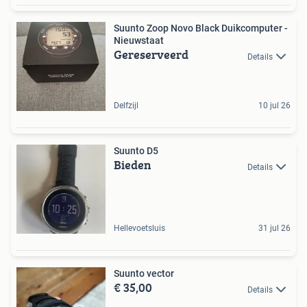
Suunto Zoop Novo Black Duikcomputer -
Nieuwstaat
Gereserveerd
Details
Delfzijl
10 jul 26
Suunto D5
Bieden
Details
Hellevoetsluis
31 jul 26
Suunto vector
€ 35,00
Details