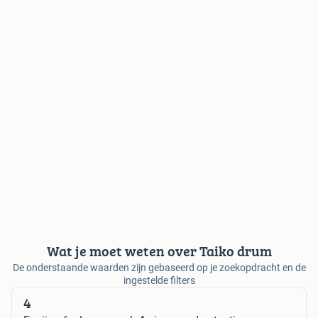
Wat je moet weten over Taiko drum
De onderstaande waarden zijn gebaseerd op je zoekopdracht en de
ingestelde filters
4