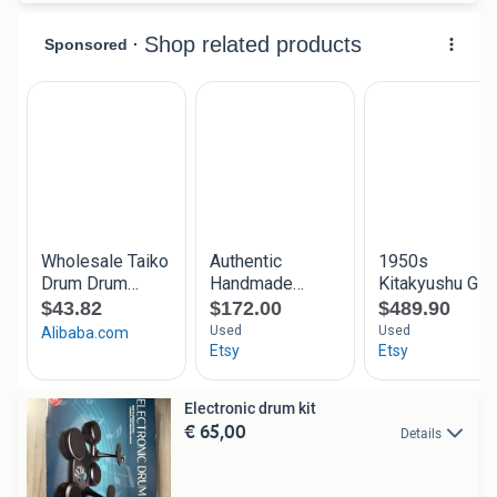
Electronic drum kit
€ 65,00
Details