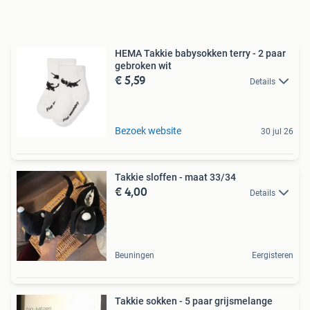
HEMA Takkie babysokken terry - 2 paar
gebroken wit
€ 5,59
Details
Bezoek website
30 jul 26
Takkie sloffen - maat 33/34
€ 4,00
Details
Beuningen
Eergisteren
Takkie sokken - 5 paar grijsmelange