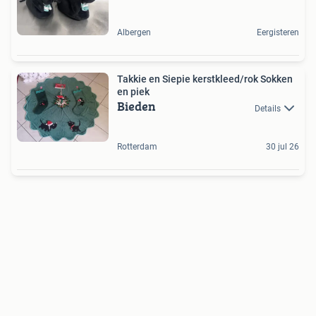
Albergen
Eergisteren
Takkie en Siepie kerstkleed/rok Sokken
en piek
Bieden
Details
Rotterdam
30 jul 26