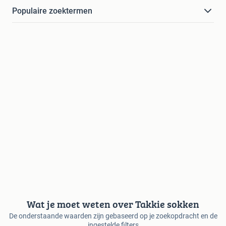
Populaire zoektermen
Wat je moet weten over Takkie sokken
De onderstaande waarden zijn gebaseerd op je zoekopdracht en de
ingestelde filters