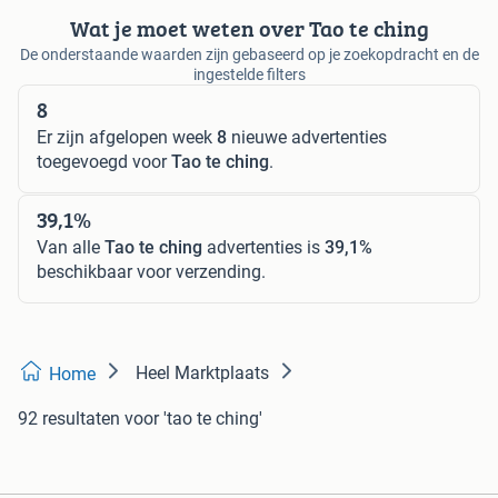
Wat je moet weten over Tao te ching
De onderstaande waarden zijn gebaseerd op je zoekopdracht en de
ingestelde filters
8
Er zijn afgelopen week
8
nieuwe advertenties
toegevoegd voor
Tao te ching
.
39,1%
Van alle
Tao te ching
advertenties is
39,1%
beschikbaar voor verzending.
Heel Marktplaats
Home
92 resultaten
voor 'tao te ching'