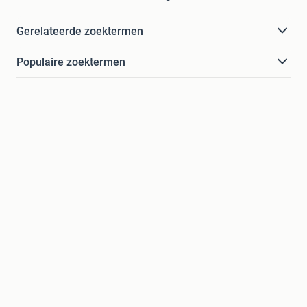
Gerelateerde zoektermen
Populaire zoektermen