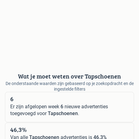
Wat je moet weten over Tapschoenen
De onderstaande waarden zijn gebaseerd op je zoekopdracht en de
ingestelde filters
6
Er zijn afgelopen week
6
nieuwe advertenties
toegevoegd voor
Tapschoenen
.
46,3%
Van alle
Tapschoenen
advertenties is
46,3%