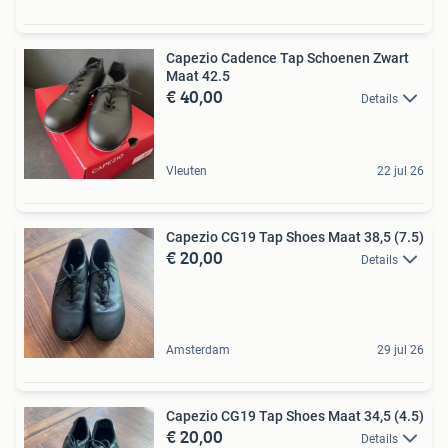
Capezio Cadence Tap Schoenen Zwart
Maat 42.5
€ 40,00
Details
Vleuten
22 jul 26
Capezio CG19 Tap Shoes Maat 38,5 (7.5)
€ 20,00
Details
Amsterdam
29 jul 26
Capezio CG19 Tap Shoes Maat 34,5 (4.5)
€ 20,00
Details