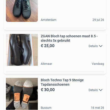
Amsterdam
29 jul 26
ZGAN Bloch tap schoenen maat 8.5 -
slechts 5x gebruikt
€ 25,00
Details
Alkmaar
Vandaag
Bloch Techno Tap 9 Stevige
Tapdansschoenen
€ 30,00
Details
Bussum
16 mei 26