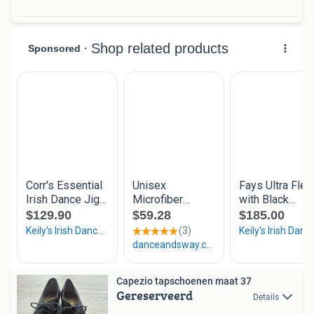
Capezio tapschoenen maat 37
Gereserveerd
Details