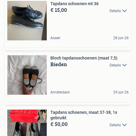
Tapdans schoenen mt 36
€ 15,00
Details
Assen
28 jun 26
Bloch tapdansschoenen (maat 7,5)
Bieden
Details
Amsterdam
29 jun 26
Tapdans schoenen, maat 37-38, 1x
gebruikt
€ 50,00
Details