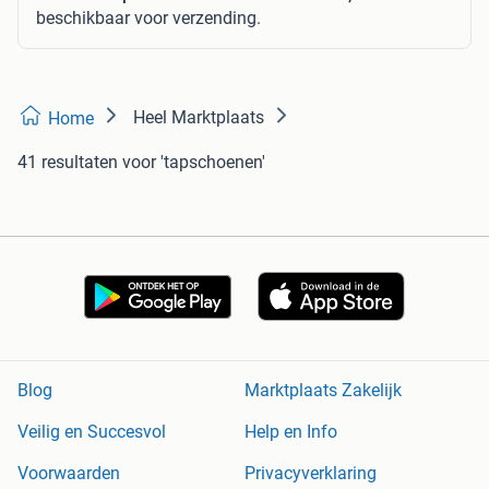
beschikbaar voor verzending.
Heel Marktplaats
Home
41 resultaten
voor 'tapschoenen'
Blog
Marktplaats Zakelijk
Veilig en Succesvol
Help en Info
Voorwaarden
Privacyverklaring