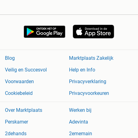
Blog
Marktplaats Zakelijk
Veilig en Succesvol
Help en Info
Voorwaarden
Privacyverklaring
Cookiebeleid
Privacyvoorkeuren
Over Marktplaats
Werken bij
Perskamer
Adevinta
2dehands
2ememain