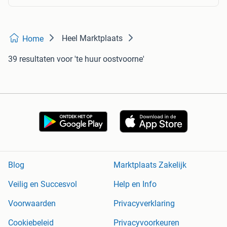
Heel Marktplaats
Home
39 resultaten
voor 'te huur oostvoorne'
Blog
Marktplaats Zakelijk
Veilig en Succesvol
Help en Info
Voorwaarden
Privacyverklaring
Cookiebeleid
Privacyvoorkeuren