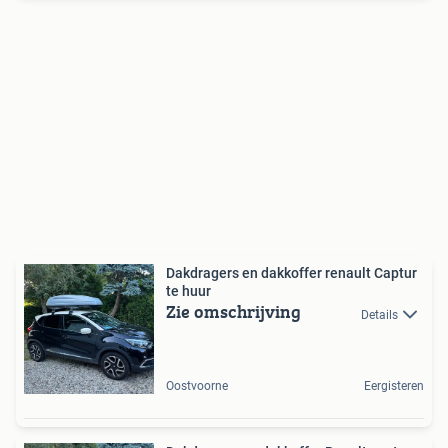
Dakdragers en dakkoffer renault Captur
te huur
Zie omschrijving
Details
Oostvoorne
Eergisteren