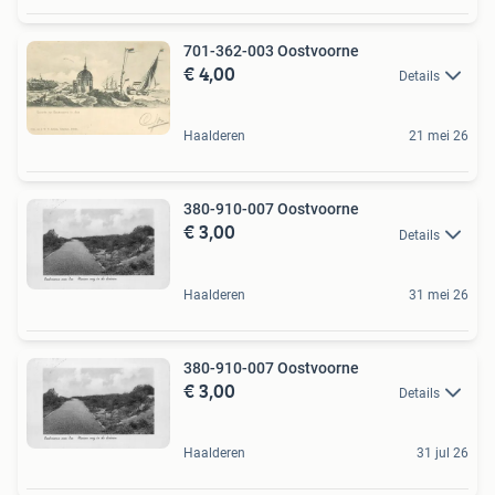
701-362-003 Oostvoorne
€ 4,00
Details
Haalderen
21 mei 26
380-910-007 Oostvoorne
€ 3,00
Details
Haalderen
31 mei 26
380-910-007 Oostvoorne
€ 3,00
Details
Haalderen
31 jul 26