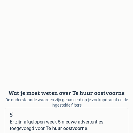
Wat je moet weten over Te huur oostvoorne
De onderstaande waarden zijn gebaseerd op je zoekopdracht en de
ingestelde filters
5
Er zijn afgelopen week
5
nieuwe advertenties
toegevoegd voor
Te huur oostvoorne
.