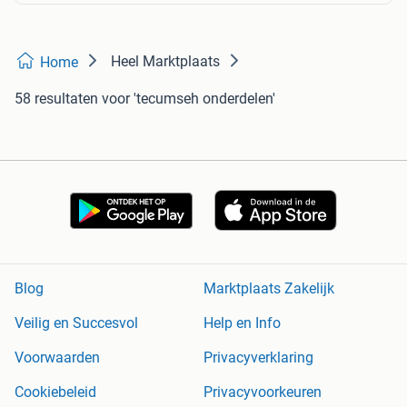
Heel Marktplaats
Home
58 resultaten
voor 'tecumseh onderdelen'
Blog
Marktplaats Zakelijk
Veilig en Succesvol
Help en Info
Voorwaarden
Privacyverklaring
Cookiebeleid
Privacyvoorkeuren