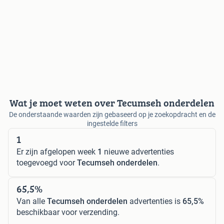
Wat je moet weten over Tecumseh onderdelen
De onderstaande waarden zijn gebaseerd op je zoekopdracht en de
ingestelde filters
1
Er zijn afgelopen week
1
nieuwe advertenties
toegevoegd voor
Tecumseh onderdelen
.
65,5%
Van alle
Tecumseh onderdelen
advertenties is
65,5%
beschikbaar voor verzending.