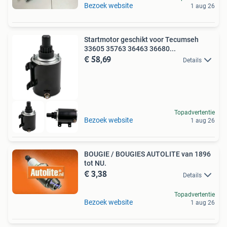
Bezoek website
1 aug 26
Startmotor geschikt voor Tecumseh
33605 35763 36463 36680...
€ 58,69
Details
Topadvertentie
Bezoek website
1 aug 26
BOUGIE / BOUGIES AUTOLITE van 1896
tot NU.
€ 3,38
Details
Topadvertentie
Bezoek website
1 aug 26