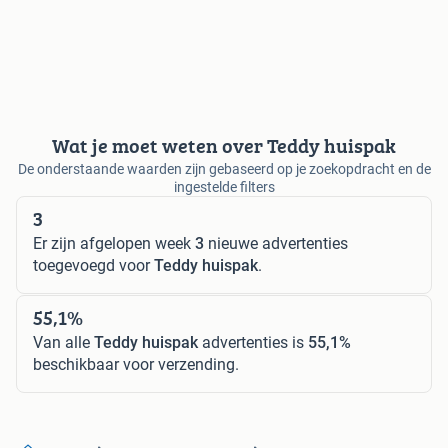
Wat je moet weten over Teddy huispak
De onderstaande waarden zijn gebaseerd op je zoekopdracht en de
ingestelde filters
3
Er zijn afgelopen week
3
nieuwe advertenties
toegevoegd voor
Teddy huispak
.
55,1%
Van alle
Teddy huispak
advertenties is
55,1%
beschikbaar voor verzending.