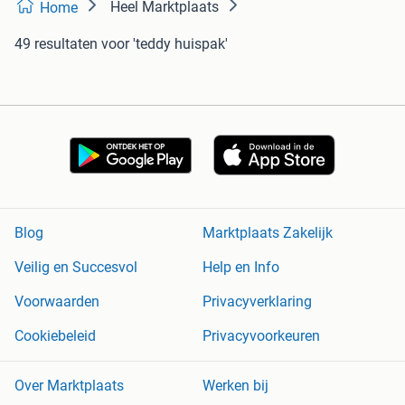
Heel Marktplaats
Home
49 resultaten
voor 'teddy huispak'
Blog
Marktplaats Zakelijk
Veilig en Succesvol
Help en Info
Voorwaarden
Privacyverklaring
Cookiebeleid
Privacyvoorkeuren
Over Marktplaats
Werken bij