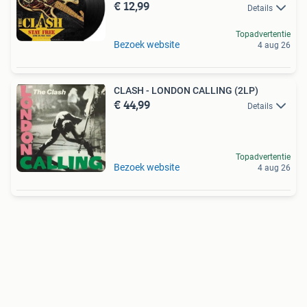
€ 12,99
Details
Topadvertentie
Bezoek website
4 aug 26
CLASH - LONDON CALLING (2LP)
€ 44,99
Details
Topadvertentie
Bezoek website
4 aug 26