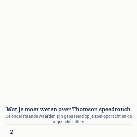
Wat je moet weten over Thomson speedtouch
De onderstaande waarden zijn gebaseerd op je zoekopdracht en de
ingestelde filters
2