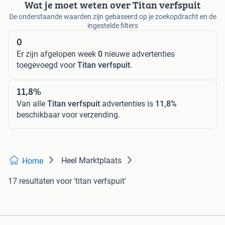
Wat je moet weten over Titan verfspuit
De onderstaande waarden zijn gebaseerd op je zoekopdracht en de
ingestelde filters
0
Er zijn afgelopen week
0
nieuwe advertenties
toegevoegd voor
Titan verfspuit
.
11,8%
Van alle
Titan verfspuit
advertenties is
11,8%
beschikbaar voor verzending.
Heel Marktplaats
Home
17 resultaten
voor 'titan verfspuit'