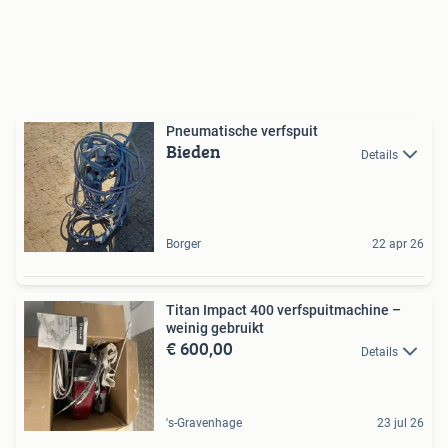
Pneumatische verfspuit
Bieden
Details
Borger
22 apr 26
Titan Impact 400 verfspuitmachine –
weinig gebruikt
€ 600,00
Details
's-Gravenhage
23 jul 26