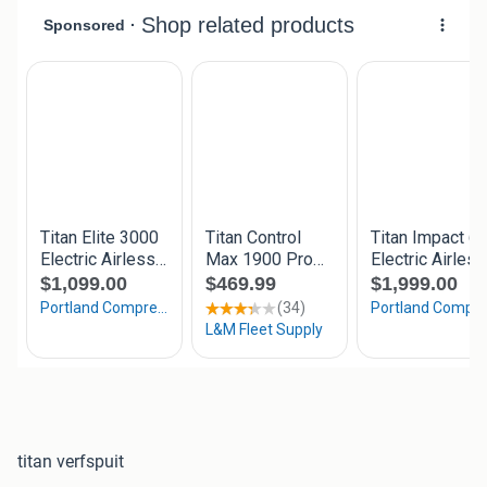
titan verfspuit