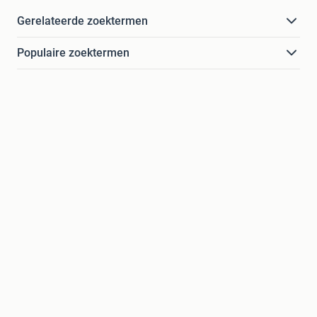
Gerelateerde zoektermen
Populaire zoektermen