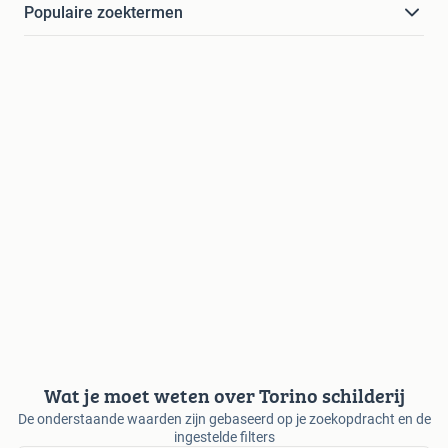
Populaire zoektermen
Wat je moet weten over Torino schilderij
De onderstaande waarden zijn gebaseerd op je zoekopdracht en de
ingestelde filters