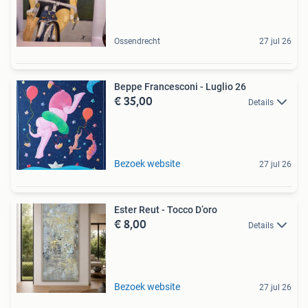
Ossendrecht
27 jul 26
Beppe Francesconi - Luglio 26
€ 35,00
Details
Bezoek website
27 jul 26
Ester Reut - Tocco D’oro
€ 8,00
Details
Bezoek website
27 jul 26