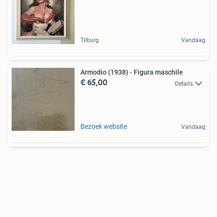
Tilburg
Vandaag
Armodio (1938) - Figura maschile
€ 65,00
Details
Bezoek website
Vandaag