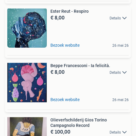
Ester Reut - Respiro
€ 8,00
Details
Bezoek website
26 mei 26
Beppe Francesconi - Ia felicità.
€ 8,00
Details
Bezoek website
26 mei 26
Olieverfschilderij Gios Torino
Campagnolo Record
€ 100,00
Details