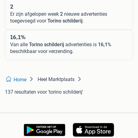
2
Er zijn afgelopen week
2
nieuwe advertenties
toegevoegd voor
Torino schilderij
.
16,1%
Van alle
Torino schilderij
advertenties is
16,1%
beschikbaar voor verzending.
Heel Marktplaats
Home
137 resultaten
voor 'torino schilderij'