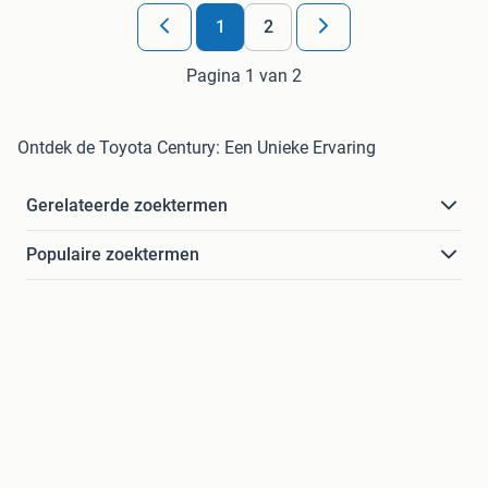
1
2
Pagina 1 van 2
Ontdek de Toyota Century: Een Unieke Ervaring
Gerelateerde zoektermen
Populaire zoektermen