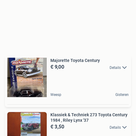
Majorette Toyota Century
€ 9,00
Details
Weesp
Gisteren
Klassiek & Techniek 273 Toyota Century
1984 , Riley Lynx '37
€ 3,50
Details