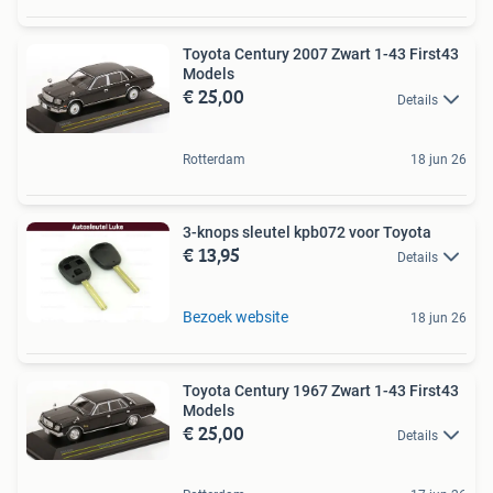
Toyota Century 2007 Zwart 1-43 First43
Models
€ 25,00
Details
Rotterdam
18 jun 26
3-knops sleutel kpb072 voor Toyota
€ 13,95
Details
Bezoek website
18 jun 26
Toyota Century 1967 Zwart 1-43 First43
Models
€ 25,00
Details