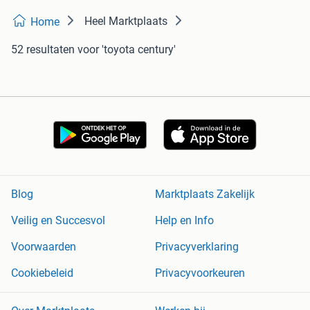
Heel Marktplaats
Home
52 resultaten
voor 'toyota century'
Blog
Marktplaats Zakelijk
Veilig en Succesvol
Help en Info
Voorwaarden
Privacyverklaring
Cookiebeleid
Privacyvoorkeuren