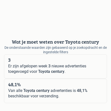
Wat je moet weten over Toyota century
De onderstaande waarden zijn gebaseerd op je zoekopdracht en de
ingestelde filters
3
Er zijn afgelopen week
3
nieuwe advertenties
toegevoegd voor
Toyota century
.
48,1%
Van alle
Toyota century
advertenties is
48,1%
beschikbaar voor verzending.