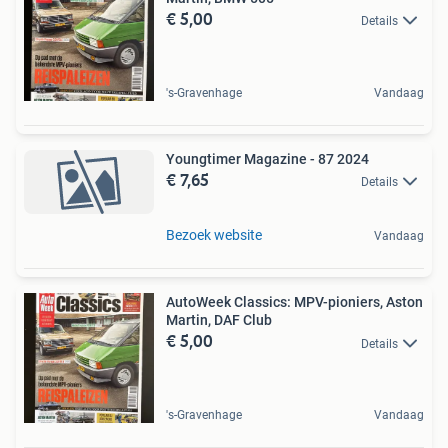
€ 5,00
Details
's-Gravenhage
Vandaag
Youngtimer Magazine - 87 2024
€ 7,65
Details
Bezoek website
Vandaag
AutoWeek Classics: MPV-pioniers, Aston
Martin, DAF Club
€ 5,00
Details
's-Gravenhage
Vandaag