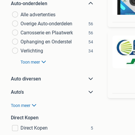
Auto-onderdelen
Alle advertenties
Overige Auto-onderdelen
56
Carrosserie en Plaatwerk
56
Ophanging en Onderstel
54
Verlichting
34
Toon meer
Auto diversen
Auto's
Toon meer
Direct Kopen
Direct Kopen
5