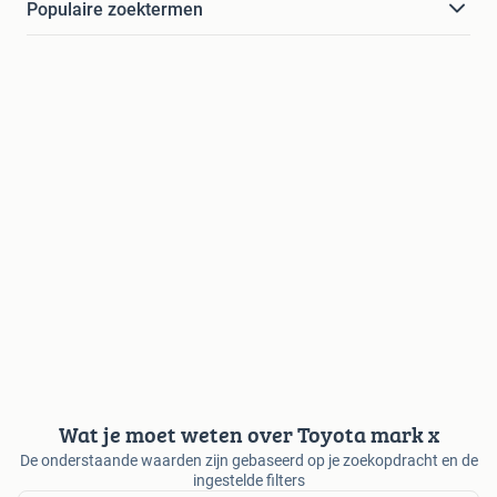
Populaire zoektermen
Wat je moet weten over Toyota mark x
De onderstaande waarden zijn gebaseerd op je zoekopdracht en de
ingestelde filters