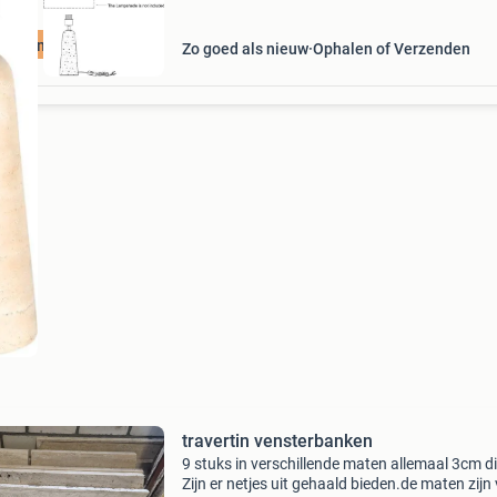
uurzame Deal
Zo goed als nieuw
Ophalen of Verzenden
travertin vensterbanken
9 stuks in verschillende maten allemaal 3cm di
Zijn er netjes uit gehaald bieden.de maten zijn