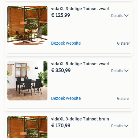
vidaXL 3-delige Tuinset zwart
€ 125,99
Details
Bezoek website
Gisteren
vidaXL 5-delige Tuinset zwart
€ 350,99
Details
Bezoek website
Gisteren
vidaXL 3-delige Tuinset bruin
€ 170,99
Details