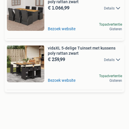
poly rattan zwart
€ 1.066,99
Details
Topadvertentie
Bezoek website
Gisteren
vidaXL 5-delige Tuinset met kussens
poly rattan zwart
€ 259,99
Details
Topadvertentie
Bezoek website
Gisteren