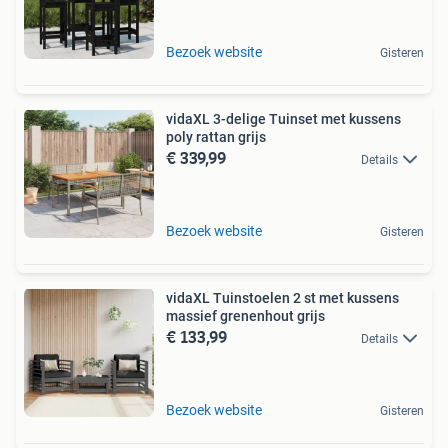
Bezoek website
Gisteren
vidaXL 3-delige Tuinset met kussens
poly rattan grijs
€ 339,99
Details
Bezoek website
Gisteren
vidaXL Tuinstoelen 2 st met kussens
massief grenenhout grijs
€ 133,99
Details
Bezoek website
Gisteren