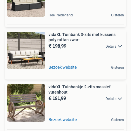
Heel Nederland
Gisteren
vidaXL Tuinbank 3-zits met kussens
poly rattan zwart
€ 198,99
Details
Bezoek website
Gisteren
vidaXL Tuinbankje 2-zits massief
vurenhout
€ 181,99
Details
Bezoek website
Gisteren