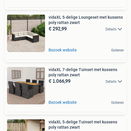
vidaXL 5-delige Loungeset met kussens
poly rattan zwart
€ 292,99
Details
Bezoek website
Gisteren
vidaXL 7-delige Tuinset met kussens
poly rattan zwart
€ 1.066,99
Details
Bezoek website
Gisteren
vidaXL 5-delige Tuinset met kussens
poly rattan zwart