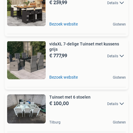
€ 259,99
Details
Bezoek website
Gisteren
vidaXL 7-delige Tuinset met kussens
grijs
€ 777,99
Details
Bezoek website
Gisteren
Tuinset met 6 stoelen
€ 100,00
Details
Tilburg
Gisteren