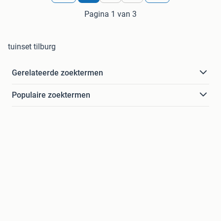
Pagina 1 van 3
tuinset tilburg
Gerelateerde zoektermen
Populaire zoektermen