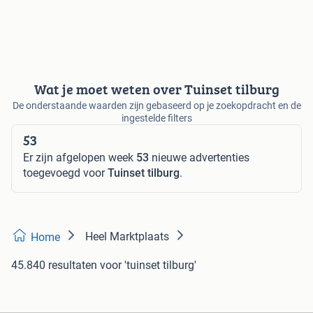
Wat je moet weten over Tuinset tilburg
De onderstaande waarden zijn gebaseerd op je zoekopdracht en de
ingestelde filters
53
Er zijn afgelopen week
53
nieuwe advertenties
toegevoegd voor
Tuinset tilburg
.
Heel Marktplaats
Home
45.840 resultaten
voor 'tuinset tilburg'