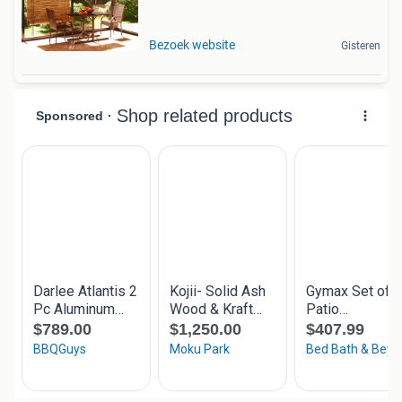
Bezoek website
Gisteren