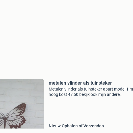
metalen vlinder als tuinsteker
Metalen vlinder als tuinsteker apart model 1 
hoog kost 47,50 bekijk ook mijn andere
advertenties cortenstaal
Nieuw
Ophalen of Verzenden