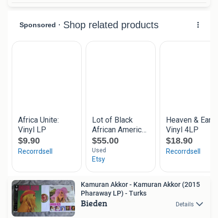
Kamuran Akkor - Kamuran Akkor (2015
Pharaway LP) - Turks
Bieden
Details