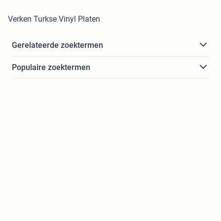
Verken Turkse Vinyl Platen
Gerelateerde zoektermen
Populaire zoektermen