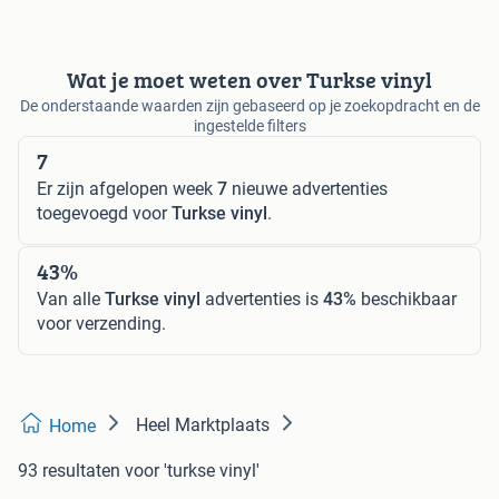
Wat je moet weten over Turkse vinyl
De onderstaande waarden zijn gebaseerd op je zoekopdracht en de
ingestelde filters
7
Er zijn afgelopen week
7
nieuwe advertenties
toegevoegd voor
Turkse vinyl
.
43%
Van alle
Turkse vinyl
advertenties is
43%
beschikbaar
voor verzending.
Heel Marktplaats
Home
93 resultaten
voor 'turkse vinyl'