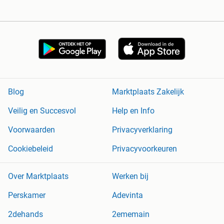
Blog
Marktplaats Zakelijk
Veilig en Succesvol
Help en Info
Voorwaarden
Privacyverklaring
Cookiebeleid
Privacyvoorkeuren
Over Marktplaats
Werken bij
Perskamer
Adevinta
2dehands
2ememain