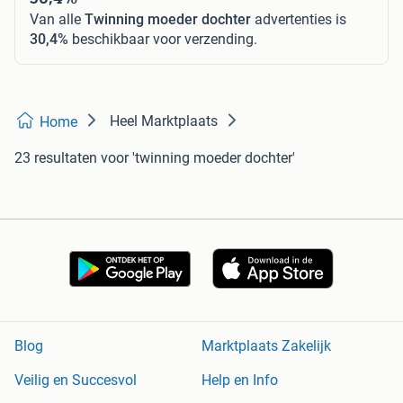
Van alle
Twinning moeder dochter
advertenties is
30,4%
beschikbaar voor verzending.
Heel Marktplaats
Home
23 resultaten
voor 'twinning moeder dochter'
Blog
Marktplaats Zakelijk
Veilig en Succesvol
Help en Info