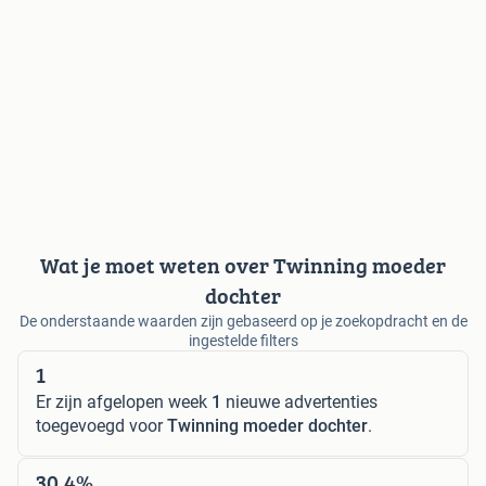
Wat je moet weten over Twinning moeder
dochter
De onderstaande waarden zijn gebaseerd op je zoekopdracht en de
ingestelde filters
1
Er zijn afgelopen week
1
nieuwe advertenties
toegevoegd voor
Twinning moeder dochter
.
30,4%