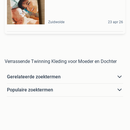
Zuidwolde
23 apr 26
Verrassende Twinning Kleding voor Moeder en Dochter
Gerelateerde zoektermen
Populaire zoektermen