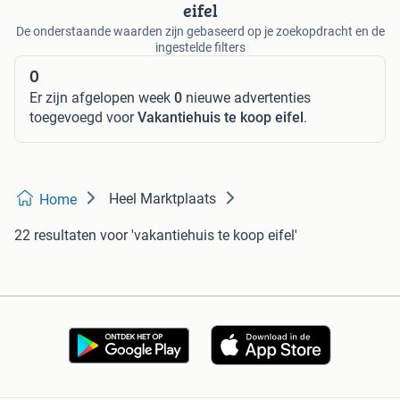
eifel
De onderstaande waarden zijn gebaseerd op je zoekopdracht en de
ingestelde filters
0
Er zijn afgelopen week
0
nieuwe advertenties
toegevoegd voor
Vakantiehuis te koop eifel
.
Heel Marktplaats
Home
22 resultaten
voor 'vakantiehuis te koop eifel'