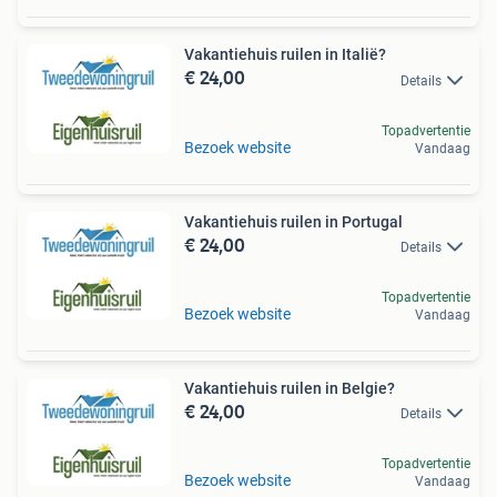
Vakantiehuis ruilen in Italië?
€ 24,00
Details
Topadvertentie
Bezoek website
Vandaag
Vakantiehuis ruilen in Portugal
€ 24,00
Details
Topadvertentie
Bezoek website
Vandaag
Vakantiehuis ruilen in Belgie?
€ 24,00
Details
Topadvertentie
Bezoek website
Vandaag