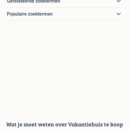
Gerelateerde zoektermen
Populaire zoektermen
Wat je moet weten over Vakantiehuis te koop