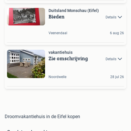
Duitsland Monschau (Eifel)
Bieden
Details
Veenendaal
6 aug 26
vakantiehuis
Zie omschrijving
Details
Noordwelle
28 jul 26
Droomvakantiehuis in de Eifel kopen