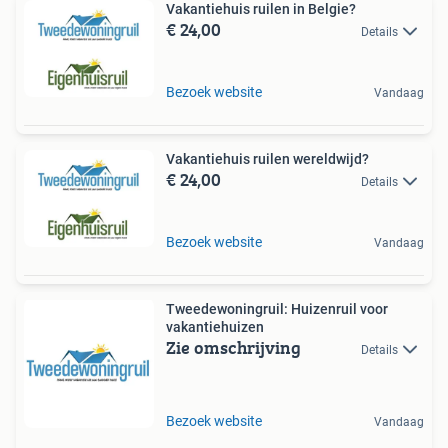
Vakantiehuis ruilen in Belgie?
€ 24,00
Details
Bezoek website
Vandaag
Vakantiehuis ruilen wereldwijd?
€ 24,00
Details
Bezoek website
Vandaag
Tweedewoningruil: Huizenruil voor
vakantiehuizen
Zie omschrijving
Details
Bezoek website
Vandaag