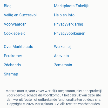
Blog
Marktplaats Zakelijk
Veilig en Succesvol
Help en Info
Voorwaarden
Privacyverklaring
Cookiebeleid
Privacyvoorkeuren
Over Marktplaats
Werken bij
Perskamer
Adevinta
2dehands
2ememain
Sitemap
Marktplaats is, voor zover wettelijk toegestaan, niet aansprakelijk
voor (gevolg)schade die voortkomt uit het gebruik van deze site,
dan wel uit fouten of ontbrekende functionaliteiten op deze site.
Copyright © 2026 Marktplaats B.V. Alle rechten voorbehouden.