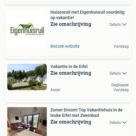
Huizenruil met Eigenhuisruil voordelig
op vakantie!
Zie omschrijving
Details
Bezoek website
Vandaag
Vakantie in de Eifel
Zie omschrijving
Details
Dagtopper
Assen
Vandaag
Zomer Droom! Top Vakantiehuis in de
leuke Eifel met Zwembad
Zie omschrijving
Details