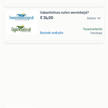
Vakantiehuis ruilen wereldwijd?
€ 24,00
Details
Topadvertentie
Bezoek website
Vandaag