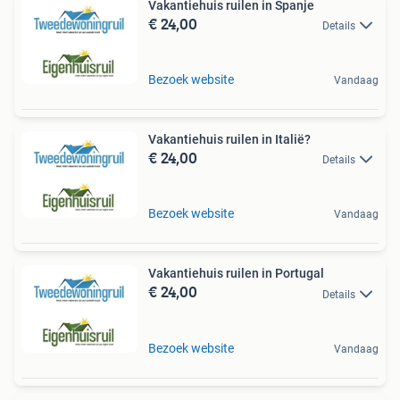
Vakantiehuis ruilen in Spanje
€ 24,00
Details
Bezoek website
Vandaag
Vakantiehuis ruilen in Italië?
€ 24,00
Details
Bezoek website
Vandaag
Vakantiehuis ruilen in Portugal
€ 24,00
Details
Bezoek website
Vandaag