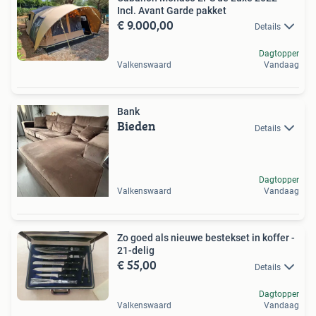
Incl. Avant Garde pakket
€ 9.000,00
Details
Dagtopper
Valkenswaard
Vandaag
Bank
Bieden
Details
Dagtopper
Valkenswaard
Vandaag
Zo goed als nieuwe bestekset in koffer -
21-delig
€ 55,00
Details
Dagtopper
Valkenswaard
Vandaag