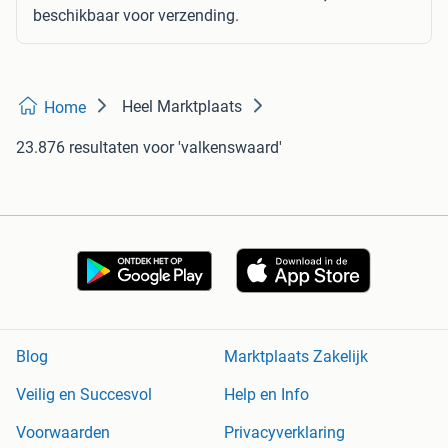
beschikbaar voor verzending.
Heel Marktplaats
Home
23.876 resultaten
voor 'valkenswaard'
Blog
Marktplaats Zakelijk
Veilig en Succesvol
Help en Info
Voorwaarden
Privacyverklaring