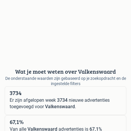
Wat je moet weten over Valkenswaard
De onderstaande waarden zijn gebaseerd op je zoekopdracht en de
ingestelde filters
3734
Er zijn afgelopen week
3734
nieuwe advertenties
toegevoegd voor
Valkenswaard
.
67,1%
Van alle
Valkenswaard
advertenties is
67,1%