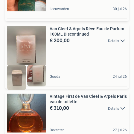
Leeuwarden
30 jul 26
Van Cleef & Arpels Rêve Eau de Parfum
100ML Discontinued
€ 200,00
Details
Gouda
24 jul 26
Vintage First de Van Cleef & Arpels Paris
eau de toilette
€ 310,00
Details
Deventer
27 jul 26