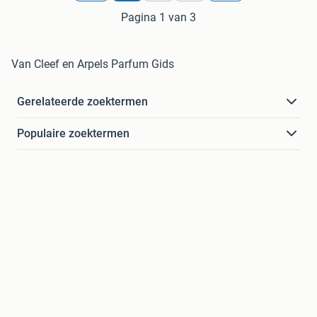
Pagina 1 van 3
Van Cleef en Arpels Parfum Gids
Gerelateerde zoektermen
Populaire zoektermen