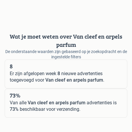
Wat je moet weten over Van cleef en arpels
parfum
De onderstaande waarden zijn gebaseerd op je zoekopdracht en de
ingestelde filters
8
Er zijn afgelopen week
8
nieuwe advertenties
toegevoegd voor
Van cleef en arpels parfum
.
73%
Van alle
Van cleef en arpels parfum
advertenties is
73%
beschikbaar voor verzending.