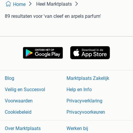
Heel Marktplaats
Home
89 resultaten
voor 'van cleef en arpels parfum'
Blog
Marktplaats Zakelijk
Veilig en Succesvol
Help en Info
Voorwaarden
Privacyverklaring
Cookiebeleid
Privacyvoorkeuren
Over Marktplaats
Werken bij