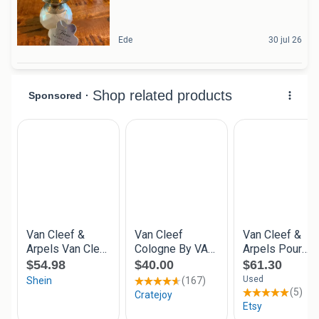
Ede
30 jul 26