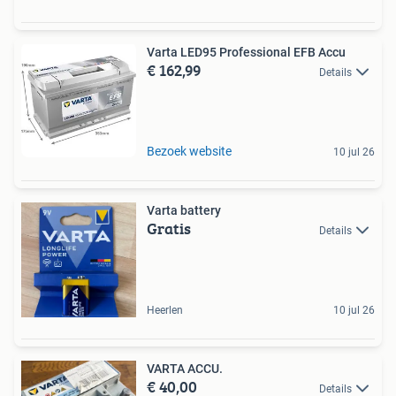
Varta LED95 Professional EFB Accu
€ 162,99
Details
Bezoek website
10 jul 26
Varta battery
Gratis
Details
Heerlen
10 jul 26
VARTA ACCU.
€ 40,00
Details