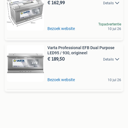
€ 162,99
Details
Topadvertentie
Bezoek website
10 jul 26
Varta Professional EFB Dual Purpose
LED95 / 930, origineel
€ 189,50
Details
Bezoek website
10 jul 26