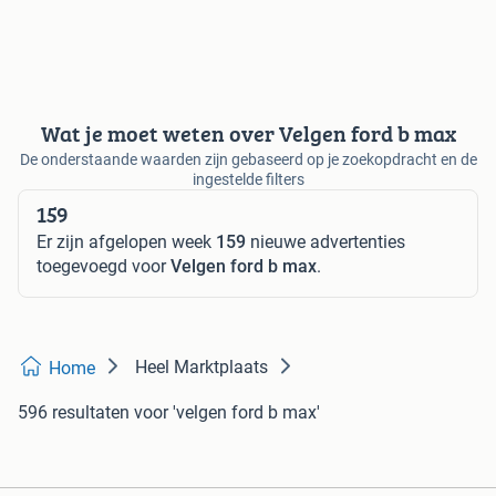
Wat je moet weten over Velgen ford b max
De onderstaande waarden zijn gebaseerd op je zoekopdracht en de
ingestelde filters
159
Er zijn afgelopen week
159
nieuwe advertenties
toegevoegd voor
Velgen ford b max
.
Heel Marktplaats
Home
596 resultaten
voor 'velgen ford b max'