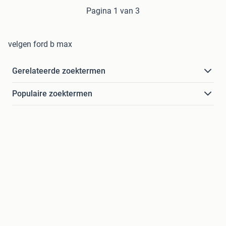
Pagina 1 van 3
velgen ford b max
Gerelateerde zoektermen
Populaire zoektermen