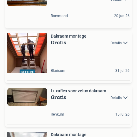
Roermond
20 jun 26
Dakraam montage
Gratis
Details
Blaricum
31 jul 26
Luxaflex voor velux dakraam
Gratis
Details
Renkum
15 jul 26
Dakraam montage