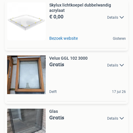
Skylux lichtkoepel dubbelwandig
acrylaat
€ 0,00
Details
Bezoek website
Gisteren
Velux GGL 102 3000
Gratis
Details
Delft
17 jul 26
Glas
Gratis
Details