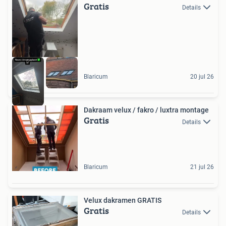
Gratis
Details
Blaricum
20 jul 26
Dakraam velux / fakro / luxtra montage
Gratis
Details
Blaricum
21 jul 26
Velux dakramen GRATIS
Gratis
Details