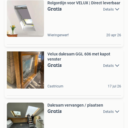
Rolgordijn voor VELUX | Direct leverbaar
Gratis
Details
Wieringerwerf
20 apr 26
Velux dakraam GGL 606 met kapot
venster
Gratis
Details
Castricum
17 jul 26
Dakraam vervangen / plaatsen
Gratis
Details