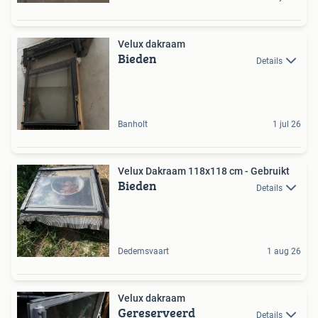
Velux dakraam
Bieden
Details
Banholt
1 jul 26
Velux Dakraam 118x118 cm - Gebruikt
Bieden
Details
Dedemsvaart
1 aug 26
Velux dakraam
Gereserveerd
Details