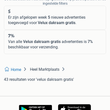
ingestelde filters
5
Er zijn afgelopen week
5
nieuwe advertenties
toegevoegd voor
Velux dakraam gratis
.
7%
Van alle
Velux dakraam gratis
advertenties is
7%
beschikbaar voor verzending.
Heel Marktplaats
Home
43 resultaten
voor 'velux dakraam gratis'