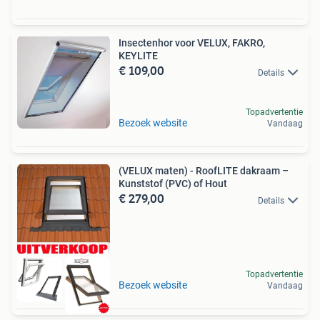
Insectenhor voor VELUX, FAKRO,
KEYLITE
€ 109,00
Details
Topadvertentie
Bezoek website
Vandaag
(VELUX maten) - RoofLITE dakraam –
Kunststof (PVC) of Hout
€ 279,00
Details
Topadvertentie
Bezoek website
Vandaag