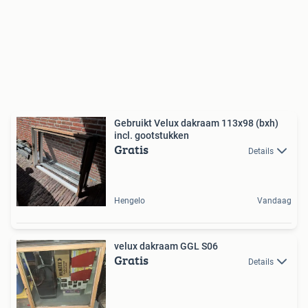
Gebruikt Velux dakraam 113x98 (bxh)
incl. gootstukken
Gratis
Details
Hengelo
Vandaag
velux dakraam GGL S06
Gratis
Details