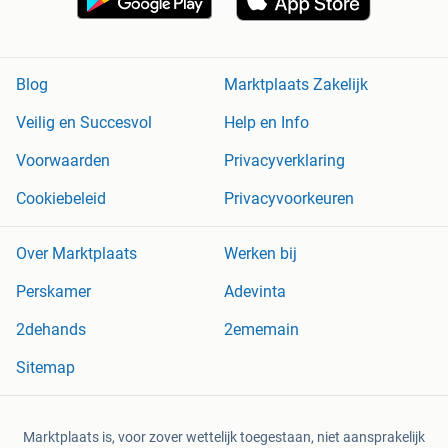
Blog
Marktplaats Zakelijk
Veilig en Succesvol
Help en Info
Voorwaarden
Privacyverklaring
Cookiebeleid
Privacyvoorkeuren
Over Marktplaats
Werken bij
Perskamer
Adevinta
2dehands
2ememain
Sitemap
Marktplaats is, voor zover wettelijk toegestaan, niet aansprakelijk