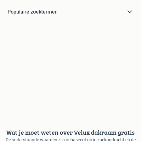
Populaire zoektermen
Wat je moet weten over Velux dakraam gratis
De onderstaande waarden zijn gebaseerd op je zoekopdracht en de