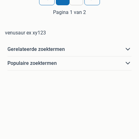
Pagina 1 van 2
venusaur ex xy123
Gerelateerde zoektermen
Populaire zoektermen