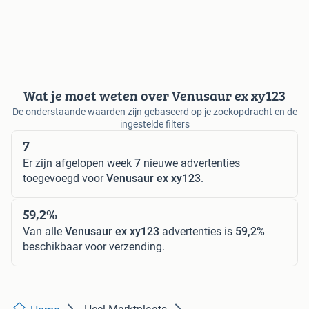
Wat je moet weten over Venusaur ex xy123
De onderstaande waarden zijn gebaseerd op je zoekopdracht en de
ingestelde filters
7
Er zijn afgelopen week
7
nieuwe advertenties
toegevoegd voor
Venusaur ex xy123
.
59,2%
Van alle
Venusaur ex xy123
advertenties is
59,2%
beschikbaar voor verzending.