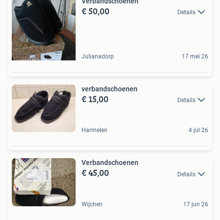
Verbandschoenen
€ 50,00
Details
Julianadorp
17 mei 26
verbandschoenen
€ 15,00
Details
Harmelen
4 jul 26
Verbandschoenen
€ 45,00
Details
Wijchen
17 jun 26