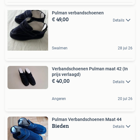
Pulman verbandschoenen
€ 49,00
Details
Swalmen
28 jul 26
Verbandschoenen Pulman maat 42 (In
prijs verlaagd)
€ 40,00
Details
Angeren
20 jul 26
Pulman Verbandschoenen Maat 44
Bieden
Details