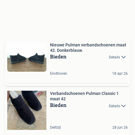
Nieuwe Pulman verbandschoenen maat
42. Donkerblauw.
Bieden
Details
Eindhoven
18 apr 26
Verbandschoenen Pulman Classic 1
maat 42
Bieden
Details
Delfzijl
28 jun 26