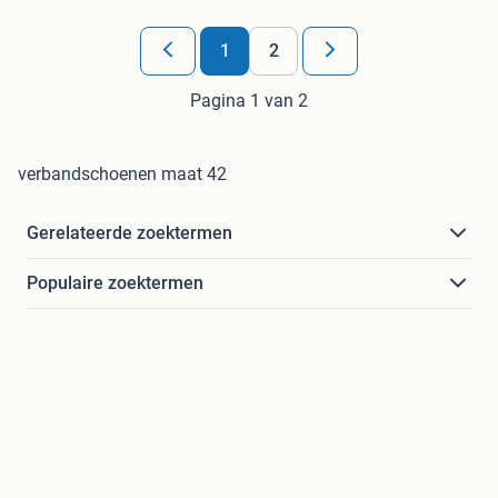
1
2
Pagina 1 van 2
verbandschoenen maat 42
Gerelateerde zoektermen
Populaire zoektermen