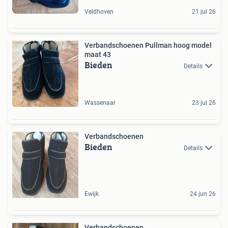
Veldhoven
21 jul 26
Verbandschoenen Pullman hoog model
maat 43
Bieden
Details
Wassenaar
23 jul 26
Verbandschoenen
Bieden
Details
Ewijk
24 jun 26
Verbandschoenen