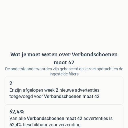
Wat je moet weten over Verbandschoenen
maat 42
De onderstaande waarden zijn gebaseerd op je zoekopdracht en de
ingestelde filters
2
Er zijn afgelopen week
2
nieuwe advertenties
toegevoegd voor
Verbandschoenen maat 42
.
52,4%
Van alle
Verbandschoenen maat 42
advertenties is
52,4%
beschikbaar voor verzending.