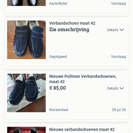
Aarle-Rixtel
Vandaag
Verbandschoen maat 42
Zie omschrijving
Details
Oegstgeest
Vandaag
Nieuwe Pullman Verbandschoenen,
maat 42
€ 85,00
Details
Roosendaal
28 jul 26
Nieuwe verbandschoenen maat 42