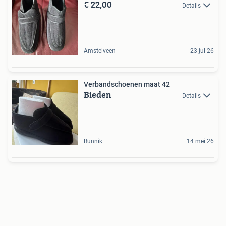
€ 22,00
Details
Amstelveen
23 jul 26
Verbandschoenen maat 42
Bieden
Details
Bunnik
14 mei 26