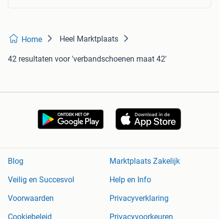
Heel Marktplaats
Home
42 resultaten
voor 'verbandschoenen maat 42'
Blog
Marktplaats Zakelijk
Veilig en Succesvol
Help en Info
Voorwaarden
Privacyverklaring
Cookiebeleid
Privacyvoorkeuren