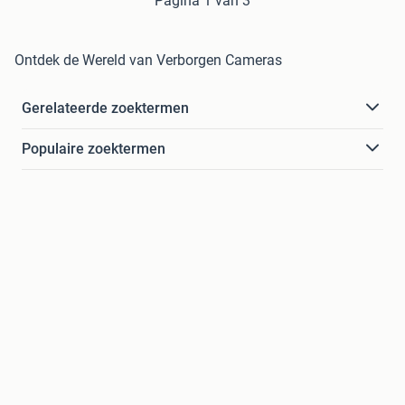
Pagina 1 van 3
Ontdek de Wereld van Verborgen Cameras
Gerelateerde zoektermen
Populaire zoektermen