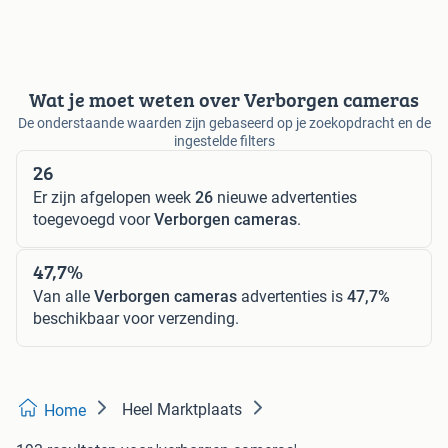
Wat je moet weten over Verborgen cameras
De onderstaande waarden zijn gebaseerd op je zoekopdracht en de
ingestelde filters
26
Er zijn afgelopen week
26
nieuwe advertenties
toegevoegd voor
Verborgen cameras
.
47,7%
Van alle
Verborgen cameras
advertenties is
47,7%
beschikbaar voor verzending.
Heel Marktplaats
Home