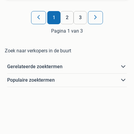
1
2
3
Pagina 1 van 3
Zoek naar verkopers in de buurt
Gerelateerde zoektermen
Populaire zoektermen