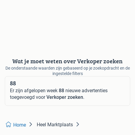
Wat je moet weten over Verkoper zoeken
De onderstaande waarden zijn gebaseerd op je zoekopdracht en de
ingestelde filters
88
Er zijn afgelopen week
88
nieuwe advertenties
toegevoegd voor
Verkoper zoeken
.
Heel Marktplaats
Home