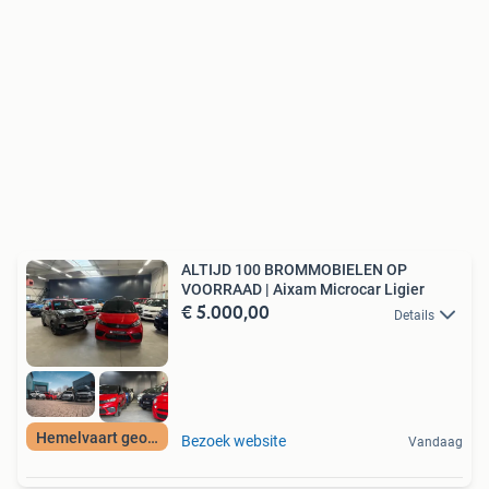
ALTIJD 100 BROMMOBIELEN OP
VOORRAAD | Aixam Microcar Ligier
€ 5.000,00
Details
Hemelvaart geopend
Bezoek website
Vandaag