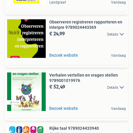
Landgraaf
Vandaag
Observeren registreren rapporteren en
interpre 9789024443369
€ 24,99
Details
Bezoek website
Vandaag
Verhalen vertellen en vragen stellen
9789001019976
€ 52,49
Details
Bezoek website
Vandaag
Rijke taal 9789024433940