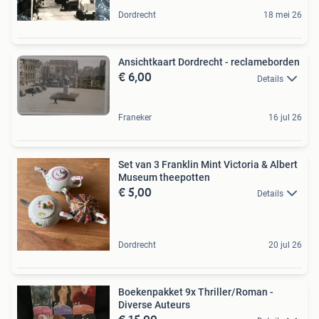
Dordrecht
18 mei 26
Ansichtkaart Dordrecht - reclameborden
€ 6,00
Details
Franeker
16 jul 26
Set van 3 Franklin Mint Victoria & Albert
Museum theepotten
€ 5,00
Details
Dordrecht
20 jul 26
Boekenpakket 9x Thriller/Roman -
Diverse Auteurs