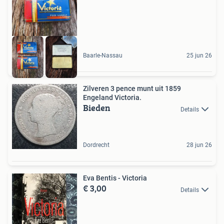
Baarle-Nassau
25 jun 26
Zilveren 3 pence munt uit 1859
Engeland Victoria.
Bieden
Details
Dordrecht
28 jun 26
Eva Bentis - Victoria
€ 3,00
Details