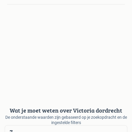
Wat je moet weten over Victoria dordrecht
De onderstaande waarden zijn gebaseerd op je zoekopdracht en de
ingestelde filters
7