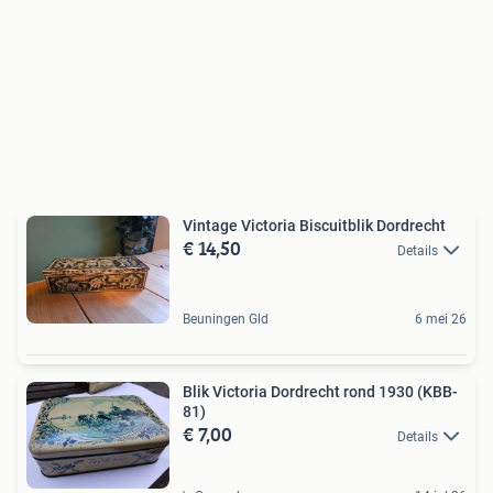
Vintage Victoria Biscuitblik Dordrecht
€ 14,50
Details
Beuningen Gld
6 mei 26
Blik Victoria Dordrecht rond 1930 (KBB-
81)
€ 7,00
Details