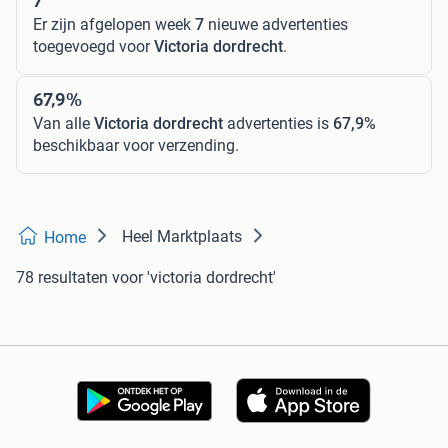
Er zijn afgelopen week
7
nieuwe advertenties
toegevoegd voor
Victoria dordrecht
.
67,9%
Van alle
Victoria dordrecht
advertenties is
67,9%
beschikbaar voor verzending.
Heel Marktplaats
Home
78 resultaten
voor 'victoria dordrecht'