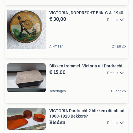
VICTORIA , DORDRECHT Blik. C.A. 1940.
€ 30,00
Details
Alkmaar
21 jul 26
Blikken trommel. Victoria uit Dordrecht.
€ 15,00
Details
Teteringen
18 apr 26
VICTORIA Dordrecht 2 blikken+dienblad
1900-1920 Bekkers?
Bieden
Details