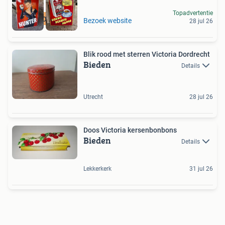
Topadvertentie
GEZOCHT
Bezoek website
28 jul 26
Blik rood met sterren Victoria Dordrecht
Bieden
Details
Utrecht
28 jul 26
Doos Victoria kersenbonbons
Bieden
Details
Lekkerkerk
31 jul 26