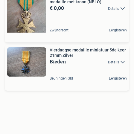
medaille met kroon (NBLO)
€ 0,00
Details
Zwijndrecht
Eergisteren
Vierdaagse medaille miniatuur 5de keer
21mm Zilver
Bieden
Details
Beuningen Gld
Eergisteren