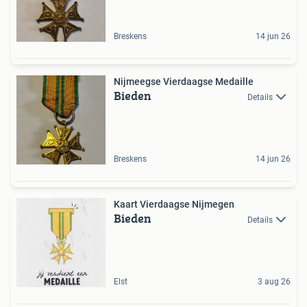
Breskens
14 jun 26
Nijmeegse Vierdaagse Medaille
Bieden
Details
Breskens
14 jun 26
Kaart Vierdaagse Nijmegen
Bieden
Details
Elst
3 aug 26