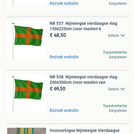
Bezoek website
Eergisteren
NR 537: Nijmeegse vierdaagse vlag
150x225cm (voor masten 6
€ 48,50
Details
Topadvertentie
Bezoek website
Eergisteren
NR 538: Nijmeegse vierdaagse vlag
200x300cm (voor masten van
€ 69,50
Details
Topadvertentie
Bezoek website
Eergisteren
Vooroorlogse Nijmeegse Vierdaagse