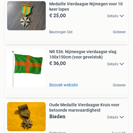
Medaille Vierdaagse Nijmegen voor 10
keer lopen
€ 25,00
Details
Beuningen Gld
Gisteren
NR 536: Nijmeegse vierdaagse vlag
100x150cm (voor gevelstok)
€ 36,00
Details
Bezoek website
Gisteren
Oude Medaille Vierdaagse Kruis voor
betoonde marsvaardigheid
Bieden
Details