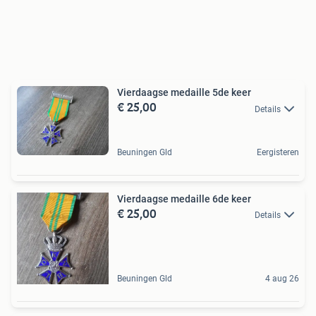
Vierdaagse medaille 5de keer
€ 25,00
Details
Beuningen Gld
Eergisteren
Vierdaagse medaille 6de keer
€ 25,00
Details
Beuningen Gld
4 aug 26