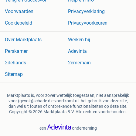
Voorwaarden
Privacyverklaring
Cookiebeleid
Privacyvoorkeuren
Over Marktplaats
Werken bij
Perskamer
Adevinta
2dehands
2ememain
Sitemap
Marktplaats is, voor zover wettelijk toegestaan, niet aansprakelijk
voor (gevolg)schade die voortkomt uit het gebruik van deze site,
dan wel uit fouten of ontbrekende functionaliteiten op deze site.
Copyright © 2026 Marktplaats B.V. Alle rechten voorbehouden.
een
onderneming