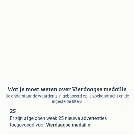
Wat je moet weten over Vierdaagse medaille
De onderstaande waarden zijn gebaseerd op je zoekopdracht en de
ingestelde filters
25
Er zijn afgelopen week
25
nieuwe advertenties
toegevoegd voor
Vierdaagse medaille
.