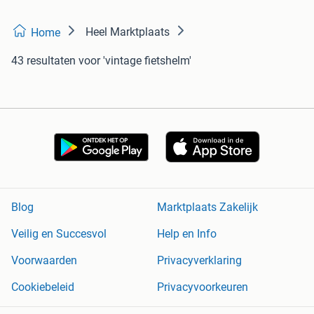
Heel Marktplaats
Home
43 resultaten
voor 'vintage fietshelm'
Blog
Marktplaats Zakelijk
Veilig en Succesvol
Help en Info
Voorwaarden
Privacyverklaring
Cookiebeleid
Privacyvoorkeuren