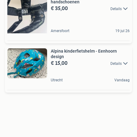
handschoenen
€ 35,00
Details
Amersfoort
19 jul 26
Alpina kinderfietshelm - Eenhoorn
design
€ 15,00
Details
Utrecht
Vandaag