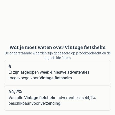
Wat je moet weten over Vintage fietshelm
De onderstaande waarden zijn gebaseerd op je zoekopdracht en de
ingestelde filters
4
Er zijn afgelopen week
4
nieuwe advertenties
toegevoegd voor
Vintage fietshelm
.
44,2%
Van alle
Vintage fietshelm
advertenties is
44,2%
beschikbaar voor verzending.