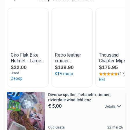
Diverse spullen, fietshelm, riemen,
rivierdale windlicht enz
€ 5,00
Details
Oud Gastel
22 mei 26