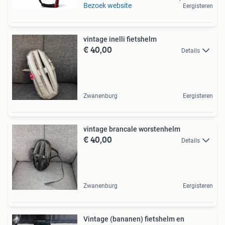
Bezoek website
Eergisteren
vintage inelli fietshelm
€ 40,00
Details
Zwanenburg
Eergisteren
vintage brancale worstenhelm
€ 40,00
Details
Zwanenburg
Eergisteren
Vintage (bananen) fietshelm en