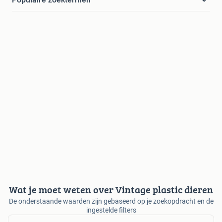
Wat je moet weten over Vintage plastic dieren
De onderstaande waarden zijn gebaseerd op je zoekopdracht en de
ingestelde filters