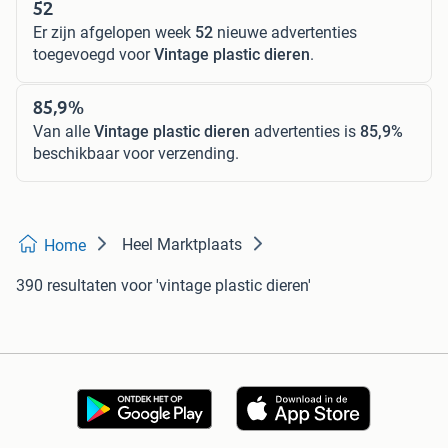
52
Er zijn afgelopen week
52
nieuwe advertenties
toegevoegd voor
Vintage plastic dieren
.
85,9%
Van alle
Vintage plastic dieren
advertenties is
85,9%
beschikbaar voor verzending.
Heel Marktplaats
Home
390 resultaten
voor 'vintage plastic dieren'