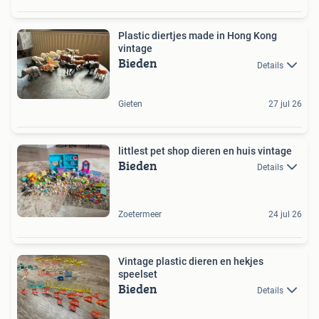
Plastic diertjes made in Hong Kong
vintage
Bieden
Details
Gieten
27 jul 26
littlest pet shop dieren en huis vintage
Bieden
Details
Zoetermeer
24 jul 26
Vintage plastic dieren en hekjes
speelset
Bieden
Details