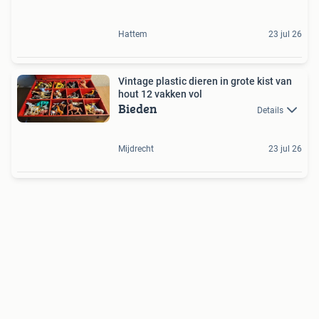
Hattem
23 jul 26
Vintage plastic dieren in grote kist van
hout 12 vakken vol
Bieden
Details
Mijdrecht
23 jul 26