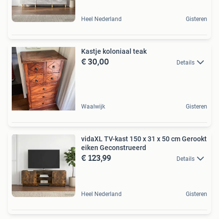
Heel Nederland
Gisteren
Kastje koloniaal teak
€ 30,00
Details
Waalwijk
Gisteren
vidaXL TV-kast 150 x 31 x 50 cm Gerookt
eiken Geconstrueerd
€ 123,99
Details
Heel Nederland
Gisteren