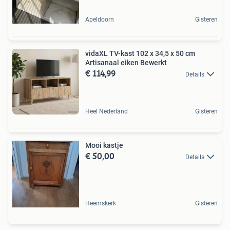
Apeldoorn
Gisteren
vidaXL TV-kast 102 x 34,5 x 50 cm
Artisanaal eiken Bewerkt
€ 114,99
Details
Heel Nederland
Gisteren
Mooi kastje
€ 50,00
Details
Heemskerk
Gisteren