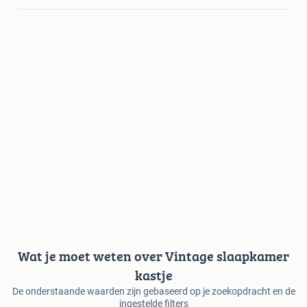
Wat je moet weten over Vintage slaapkamer
kastje
De onderstaande waarden zijn gebaseerd op je zoekopdracht en de
ingestelde filters