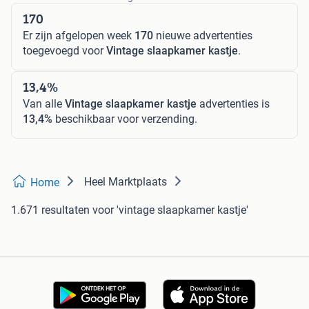
170
Er zijn afgelopen week
170
nieuwe advertenties
toegevoegd voor
Vintage slaapkamer kastje
.
13,4%
Van alle
Vintage slaapkamer kastje
advertenties is
13,4%
beschikbaar voor verzending.
Heel Marktplaats
Home
1.671 resultaten
voor 'vintage slaapkamer kastje'