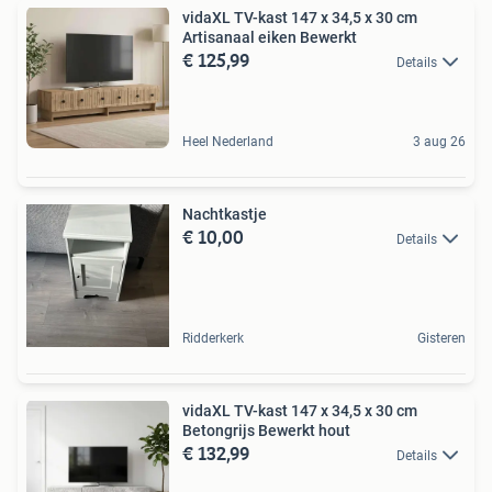
vidaXL TV-kast 147 x 34,5 x 30 cm
Artisanaal eiken Bewerkt
€ 125,99
Details
Heel Nederland
3 aug 26
Nachtkastje
€ 10,00
Details
Ridderkerk
Gisteren
vidaXL TV-kast 147 x 34,5 x 30 cm
Betongrijs Bewerkt hout
€ 132,99
Details