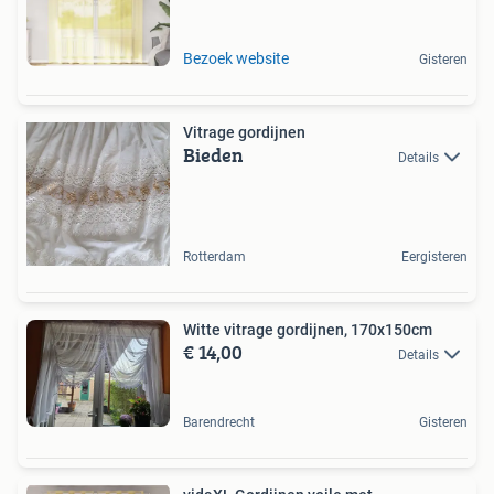
Bezoek website
Gisteren
Vitrage gordijnen
Bieden
Details
Rotterdam
Eergisteren
Witte vitrage gordijnen, 170x150cm
€ 14,00
Details
Barendrecht
Gisteren