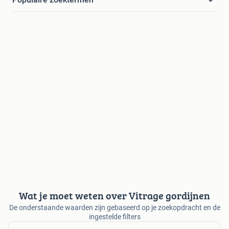
Wat je moet weten over Vitrage gordijnen
De onderstaande waarden zijn gebaseerd op je zoekopdracht en de
ingestelde filters