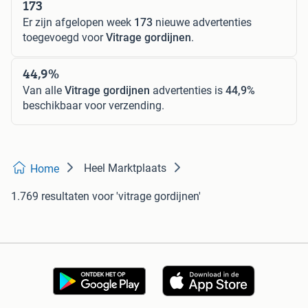
173
Er zijn afgelopen week
173
nieuwe advertenties
toegevoegd voor
Vitrage gordijnen
.
44,9%
Van alle
Vitrage gordijnen
advertenties is
44,9%
beschikbaar voor verzending.
Heel Marktplaats
Home
1.769 resultaten
voor 'vitrage gordijnen'