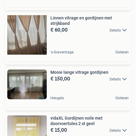
Linnen vitrage en gordijnen met
strijkband
€ 60,00
Details
's-Gravenhage
Gisteren
Mooie lange vitrage gordijnen
€ 150,00
Details
Hengelo
Gisteren
vidaXL Gordijnen voile met
doorvoertules 2 st geel
€ 15,00
Details