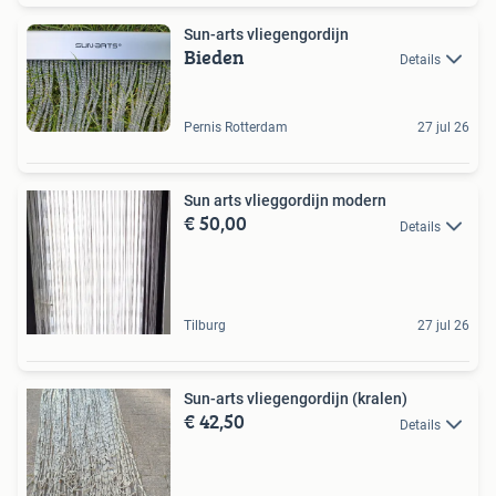
Sun-arts vliegengordijn
Bieden
Details
Pernis Rotterdam
27 jul 26
Sun arts vlieggordijn modern
€ 50,00
Details
Tilburg
27 jul 26
Sun-arts vliegengordijn (kralen)
€ 42,50
Details