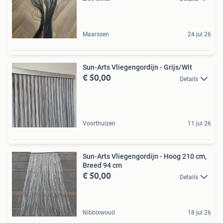
Maarssen
24 jul 26
Sun-Arts Vliegengordijn - Grijs/Wit
€ 50,00
Details
Voorthuizen
11 jul 26
Sun-Arts Vliegengordijn - Hoog 210 cm,
Breed 94 cm
€ 50,00
Details
Nibbixwoud
18 jul 26