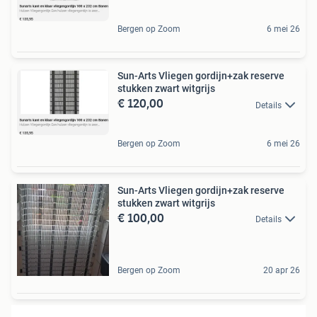
Bergen op Zoom
6 mei 26
Sun-Arts Vliegen gordijn+zak reserve
stukken zwart witgrijs
€ 120,00
Details
Bergen op Zoom
6 mei 26
Sun-Arts Vliegen gordijn+zak reserve
stukken zwart witgrijs
€ 100,00
Details
Bergen op Zoom
20 apr 26