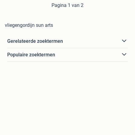
Pagina 1 van 2
vliegengordijn sun arts
Gerelateerde zoektermen
Populaire zoektermen