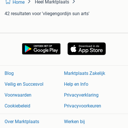
Heel Marktplaats
Home
42 resultaten
voor 'vliegengordijn sun arts'
Blog
Marktplaats Zakelijk
Veilig en Succesvol
Help en Info
Voorwaarden
Privacyverklaring
Cookiebeleid
Privacyvoorkeuren
Over Marktplaats
Werken bij