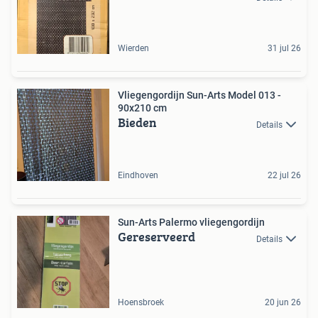
Wierden
31 jul 26
Vliegengordijn Sun-Arts Model 013 -
90x210 cm
Bieden
Details
Eindhoven
22 jul 26
Sun-Arts Palermo vliegengordijn
Gereserveerd
Details
Hoensbroek
20 jun 26