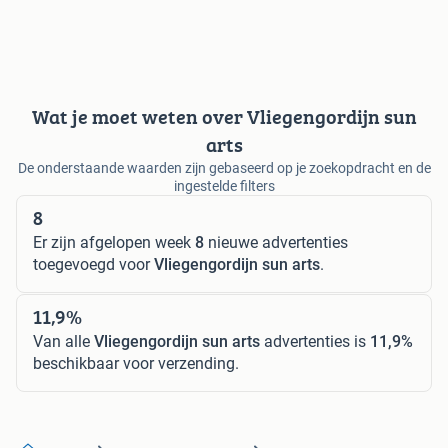
Wat je moet weten over Vliegengordijn sun
arts
De onderstaande waarden zijn gebaseerd op je zoekopdracht en de
ingestelde filters
8
Er zijn afgelopen week
8
nieuwe advertenties
toegevoegd voor
Vliegengordijn sun arts
.
11,9%
Van alle
Vliegengordijn sun arts
advertenties is
11,9%
beschikbaar voor verzending.