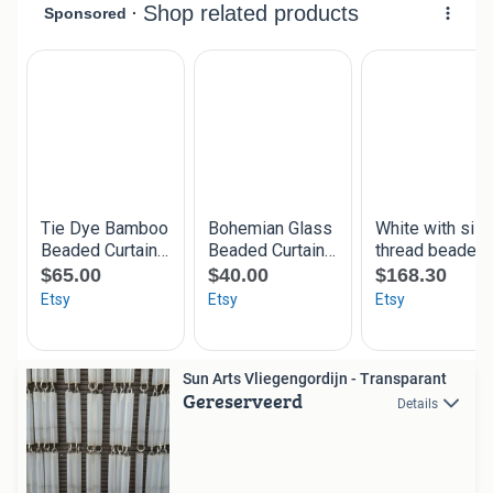
Sun Arts Vliegengordijn - Transparant
Gereserveerd
Details