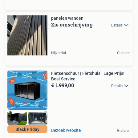
panelen wanden
Zie omschrijving
Details
Nijverdal
Gisteren
Fietsenschuur | Fietshuis | Lage Prijs! |
Best Service
€ 1.999,00
Details
Black Friday
Bezoek website
Gisteren