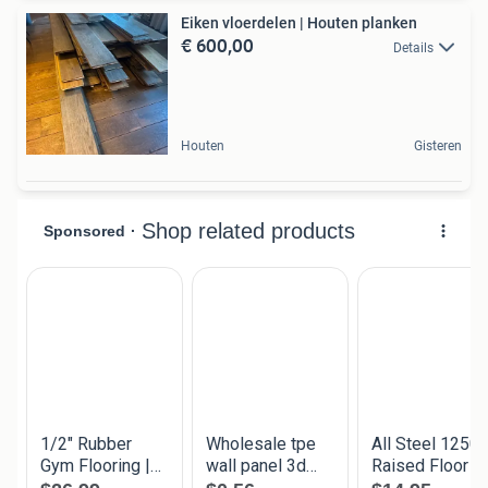
Eiken vloerdelen | Houten planken
€ 600,00
Details
Houten
Gisteren