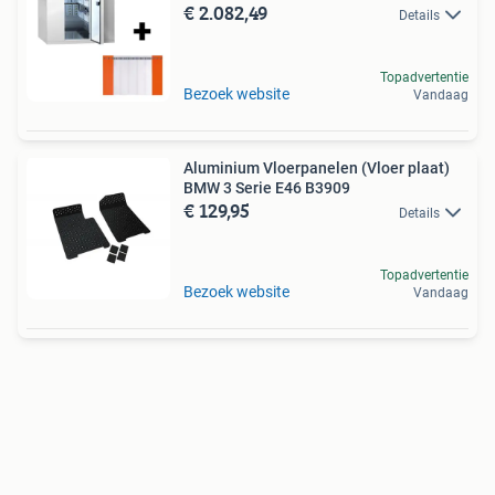
€ 2.082,49
Details
Topadvertentie
Bezoek website
Vandaag
Aluminium Vloerpanelen (Vloer plaat)
BMW 3 Serie E46 B3909
€ 129,95
Details
Topadvertentie
Bezoek website
Vandaag