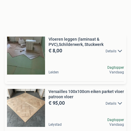
Vloeren leggen (laminaat &
PVC),Schilderwerk, Stuckwerk
€ 8,00
Details
Dagtopper
Leiden
Vandaag
Versailles 100x100cm eiken parket vloer
patroon vloer
€ 95,00
Details
Dagtopper
Lelystad
Vandaag