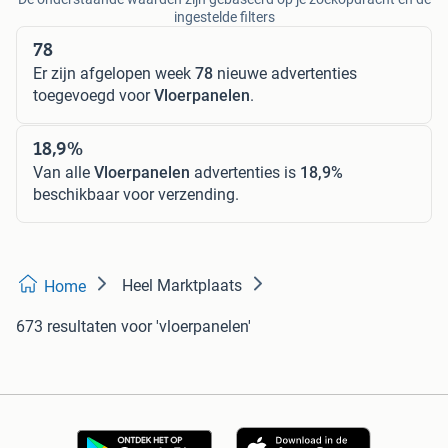
ingestelde filters
78
Er zijn afgelopen week
78
nieuwe advertenties
toegevoegd voor
Vloerpanelen
.
18,9%
Van alle
Vloerpanelen
advertenties is
18,9%
beschikbaar voor verzending.
Heel Marktplaats
Home
673 resultaten
voor 'vloerpanelen'