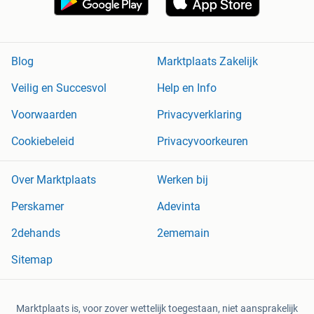
Blog
Marktplaats Zakelijk
Veilig en Succesvol
Help en Info
Voorwaarden
Privacyverklaring
Cookiebeleid
Privacyvoorkeuren
Over Marktplaats
Werken bij
Perskamer
Adevinta
2dehands
2ememain
Sitemap
Marktplaats is, voor zover wettelijk toegestaan, niet aansprakelijk