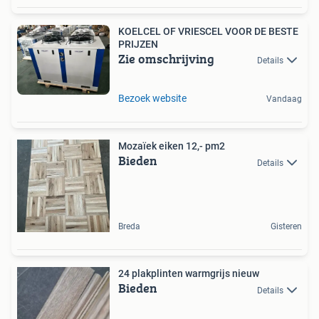
KOELCEL OF VRIESCEL VOOR DE BESTE
PRIJZEN
Zie omschrijving
Details
Bezoek website
Vandaag
Mozaïek eiken 12,- pm2
Bieden
Details
Breda
Gisteren
24 plakplinten warmgrijs nieuw
Bieden
Details