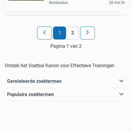
Roosendaal
28 mei 26
1
2
Pagina 1 van 2
Ontdek het Voetbal Kanon voor Effectieve Trainingen
Gerelateerde zoektermen
Populaire zoektermen