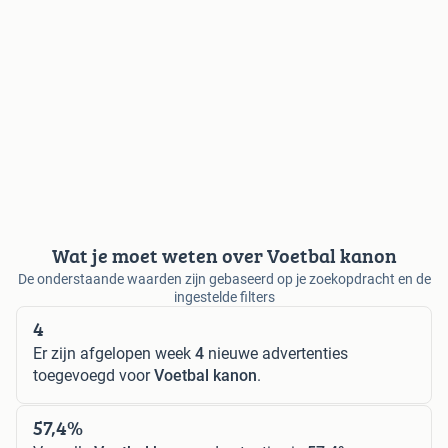
Wat je moet weten over Voetbal kanon
De onderstaande waarden zijn gebaseerd op je zoekopdracht en de
ingestelde filters
4
Er zijn afgelopen week
4
nieuwe advertenties
toegevoegd voor
Voetbal kanon
.
57,4%