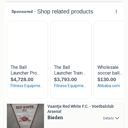
Vaantje Red White F.C. - Voetbalclub
Arsenal
Bieden
Details