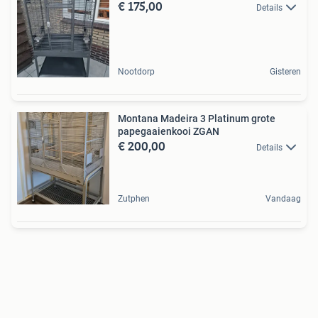
€ 175,00
Details
Nootdorp
Gisteren
Montana Madeira 3 Platinum grote
papegaaienkooi ZGAN
€ 200,00
Details
Zutphen
Vandaag