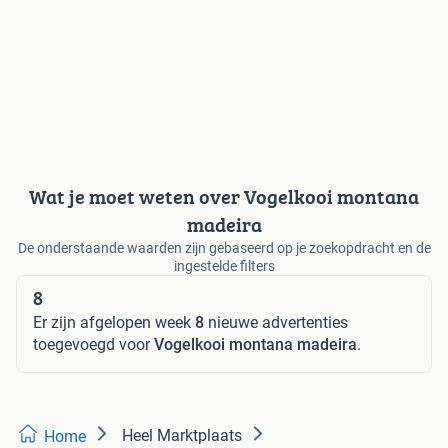
Wat je moet weten over Vogelkooi montana
madeira
De onderstaande waarden zijn gebaseerd op je zoekopdracht en de
ingestelde filters
8
Er zijn afgelopen week
8
nieuwe advertenties
toegevoegd voor
Vogelkooi montana madeira
.
Heel Marktplaats
Home