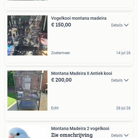
Vogelkooi montana madeira
€ 150,00
Details
Zoetermeer
14 jul 26
Montana Madeira II Antiek kooi
€ 200,00
Details
Echt
28 jul 26
Montana Madeira 2 vogelkooi
Zie omschrijving
Details