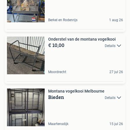
Berkel en Rodenrijs
1 aug 26
Onderstel van de montana vogelkooi
€ 10,00
Details
Moordrecht
27 jul 26
Montana vogelkooi Melbourne
Bieden
Details
Maartensdijk
15 jul 26