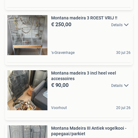
Montana madeira 3 ROEST VRIJ !!
€ 250,00
Details
's-Gravenhage
30 jul 26
Montana madeira 3 incl heel veel
accessoires
€ 90,00
Details
Voorhout
20 jul 26
Montana Madeira III Antiek vogelkooi -
papegaai/parkiet