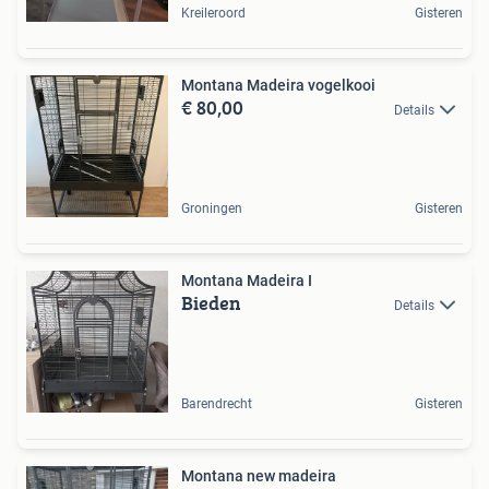
Kreileroord
Gisteren
Montana Madeira vogelkooi
€ 80,00
Details
Groningen
Gisteren
Montana Madeira I
Bieden
Details
Barendrecht
Gisteren
Montana new madeira