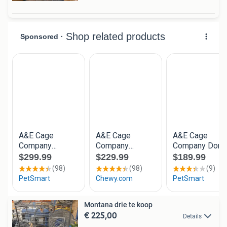
Montana drie te koop
€ 225,00
Details