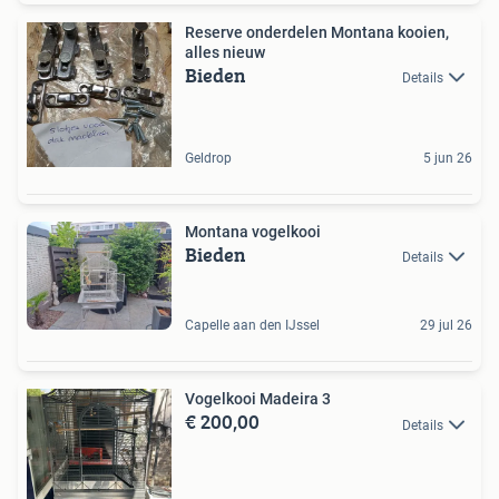
Reserve onderdelen Montana kooien,
alles nieuw
Bieden
Details
Geldrop
5 jun 26
Montana vogelkooi
Bieden
Details
Capelle aan den IJssel
29 jul 26
Vogelkooi Madeira 3
€ 200,00
Details