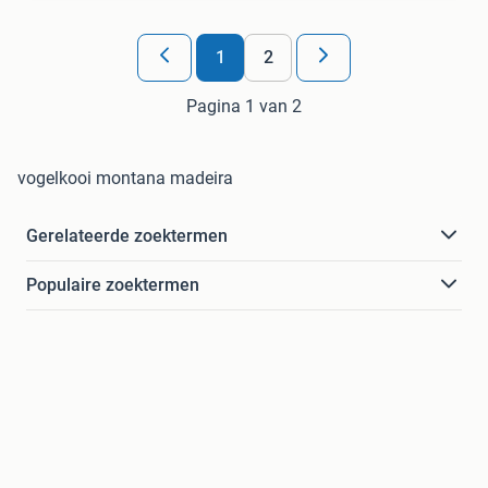
1
2
Pagina 1 van 2
vogelkooi montana madeira
Gerelateerde zoektermen
Populaire zoektermen