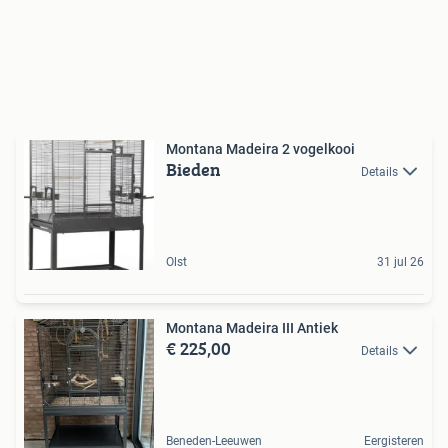
Montana Madeira 2 vogelkooi
Bieden
Details
Olst
31 jul 26
Montana Madeira III Antiek
€ 225,00
Details
Beneden-Leeuwen
Eergisteren