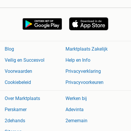
Blog
Marktplaats Zakelijk
Veilig en Succesvol
Help en Info
Voorwaarden
Privacyverklaring
Cookiebeleid
Privacyvoorkeuren
Over Marktplaats
Werken bij
Perskamer
Adevinta
2dehands
2ememain