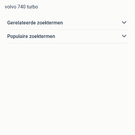
volvo 740 turbo
Gerelateerde zoektermen
Populaire zoektermen