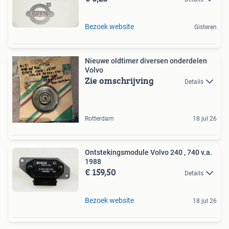
Bezoek website
Gisteren
Nieuwe oldtimer diversen onderdelen
Volvo
Zie omschrijving
Details
Rotterdam
18 jul 26
Ontstekingsmodule Volvo 240 , 740 v.a.
1988
€ 159,50
Details
Bezoek website
18 jul 26