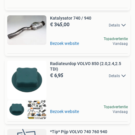
Katalysator 740 / 940
€ 345,00
Details
Topadvertentie
Bezoek website
Vandaag
Radiateurdop VOLVO 850 (2.0,2.4,2.5
TDI)
€ 6,95
Details
Topadvertentie
Bezoek website
Vandaag
*Tip* Pijp VOLVO 740 760 940