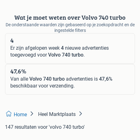
Wat je moet weten over Volvo 740 turbo
De onderstaande waarden zijn gebaseerd op je zoekopdracht en de
ingestelde filters
4
Er zijn afgelopen week
4
nieuwe advertenties
toegevoegd voor
Volvo 740 turbo
.
47,6%
Van alle
Volvo 740 turbo
advertenties is
47,6%
beschikbaar voor verzending.
Heel Marktplaats
Home
147 resultaten
voor 'volvo 740 turbo'