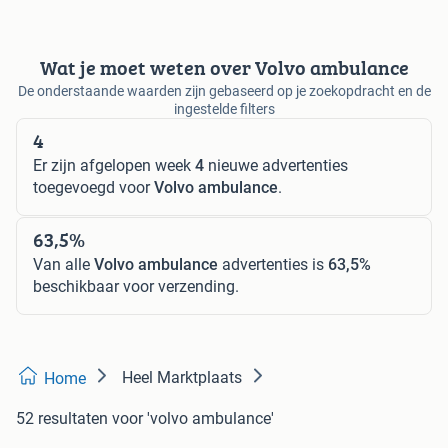
Wat je moet weten over Volvo ambulance
De onderstaande waarden zijn gebaseerd op je zoekopdracht en de
ingestelde filters
4
Er zijn afgelopen week
4
nieuwe advertenties
toegevoegd voor
Volvo ambulance
.
63,5%
Van alle
Volvo ambulance
advertenties is
63,5%
beschikbaar voor verzending.
Heel Marktplaats
Home
52 resultaten
voor 'volvo ambulance'