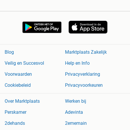
Blog
Marktplaats Zakelijk
Veilig en Succesvol
Help en Info
Voorwaarden
Privacyverklaring
Cookiebeleid
Privacyvoorkeuren
Over Marktplaats
Werken bij
Perskamer
Adevinta
2dehands
2ememain