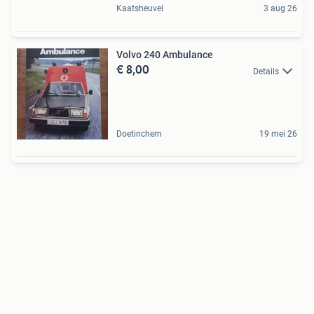
Kaatsheuvel
3 aug 26
Volvo 240 Ambulance
€ 8,00
Details
Doetinchem
19 mei 26