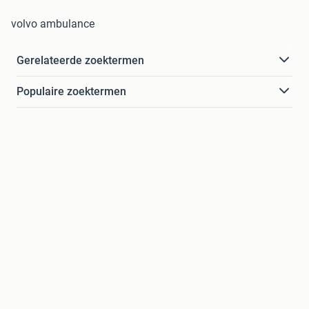
volvo ambulance
Gerelateerde zoektermen
Populaire zoektermen