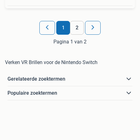
1
2
Pagina 1 van 2
Verken VR Brillen voor de Nintendo Switch
Gerelateerde zoektermen
Populaire zoektermen