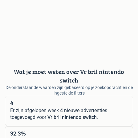
Wat je moet weten over Vr bril nintendo
switch
De onderstaande waarden zijn gebaseerd op je zoekopdracht en de
ingestelde filters
4
Er zijn afgelopen week
4
nieuwe advertenties
toegevoegd voor
Vr bril nintendo switch
.
32,3%