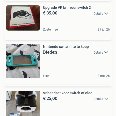
Upgrade VR bril voor switch 2
€ 35,00
Details
Zoetermeer
21 jul 26
Nintendo switch lite te koop
Bieden
Details
Leek
8 mei 26
Vr headset voor switch of oled
€ 25,00
Details