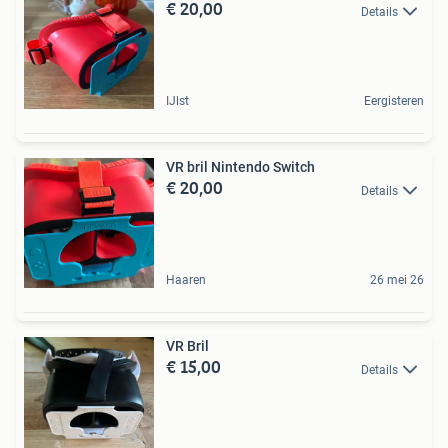
€ 20,00
Details
IJlst
Eergisteren
VR bril Nintendo Switch
€ 20,00
Details
Haaren
26 mei 26
VR Bril
€ 15,00
Details