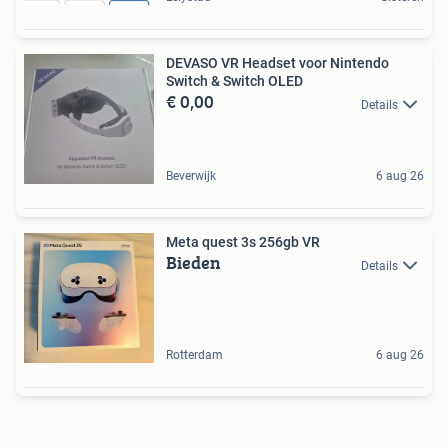
DEVASO VR Headset voor Nintendo
Switch & Switch OLED
€ 0,00
Details
Beverwijk
6 aug 26
Meta quest 3s 256gb VR
Bieden
Details
Rotterdam
6 aug 26