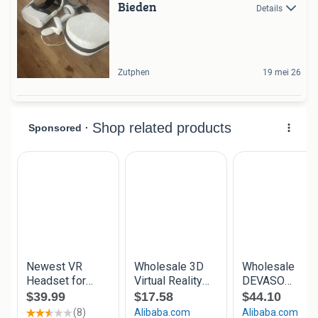
Bieden
Details
Zutphen
19 mei 26