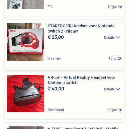
Tiel
10 jun 26
STARTRC VR Headset voor Nintendo
Switch 2 - Nieuw
€ 25,00
Details
Haarlem
16 jul 26
VR-bril - Virtual Reality Headset voor
Nintendo switch
€ 40,00
Details
Roermond
30 jun 26