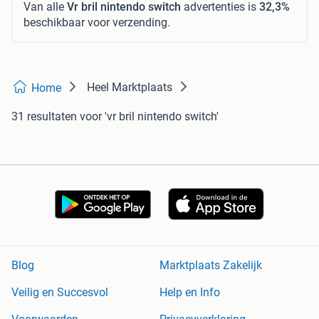
Van alle
Vr bril nintendo switch
advertenties is
32,3%
beschikbaar voor verzending.
Heel Marktplaats
Home
31 resultaten
voor 'vr bril nintendo switch'
Blog
Marktplaats Zakelijk
Veilig en Succesvol
Help en Info