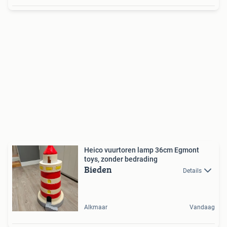
Heico vuurtoren lamp 36cm Egmont
toys, zonder bedrading
Bieden
Details
Alkmaar
Vandaag