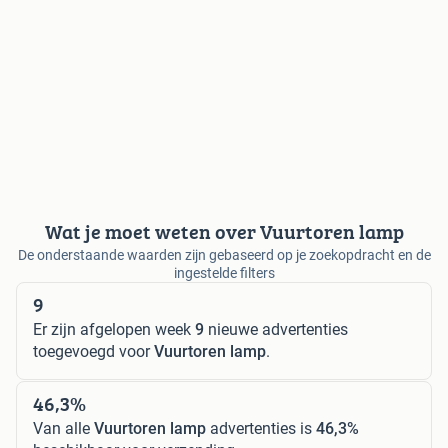
Wat je moet weten over Vuurtoren lamp
De onderstaande waarden zijn gebaseerd op je zoekopdracht en de
ingestelde filters
9
Er zijn afgelopen week
9
nieuwe advertenties
toegevoegd voor
Vuurtoren lamp
.
46,3%
Van alle
Vuurtoren lamp
advertenties is
46,3%