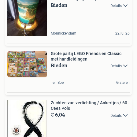
Bieden
Details
Monnickendam
22 jul 26
Grote partij LEGO Friends en Classic
met handleidingen
Bieden
Details
Ten Boer
Gisteren
Zuchten van verlichting / Ankertjes / 60 -
Cees Pols
€ 6,04
Details