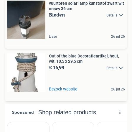
vuurtoren solar lamp kunststof zwart wit
nieuw 36 cm
Bieden
Details
Lisse
26 jul 26
Out of the blue Decoratieartikel, hout,
wit, 10,5 x 29,5 cm
€ 16,99
Details
Bezoek website
26 jul 26