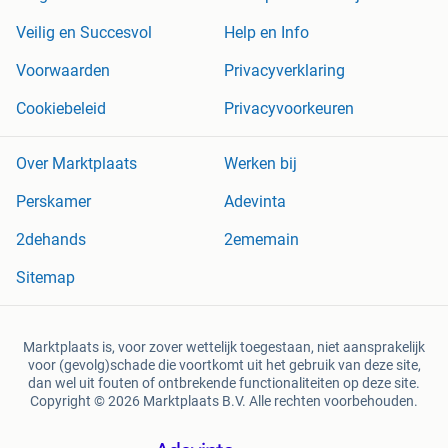
Veilig en Succesvol
Help en Info
Voorwaarden
Privacyverklaring
Cookiebeleid
Privacyvoorkeuren
Over Marktplaats
Werken bij
Perskamer
Adevinta
2dehands
2ememain
Sitemap
Marktplaats is, voor zover wettelijk toegestaan, niet aansprakelijk
voor (gevolg)schade die voortkomt uit het gebruik van deze site,
dan wel uit fouten of ontbrekende functionaliteiten op deze site.
Copyright © 2026 Marktplaats B.V. Alle rechten voorbehouden.