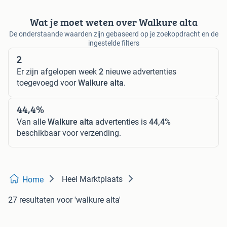
Wat je moet weten over Walkure alta
De onderstaande waarden zijn gebaseerd op je zoekopdracht en de
ingestelde filters
2
Er zijn afgelopen week
2
nieuwe advertenties
toegevoegd voor
Walkure alta
.
44,4%
Van alle
Walkure alta
advertenties is
44,4%
beschikbaar voor verzending.
Heel Marktplaats
Home
27 resultaten
voor 'walkure alta'