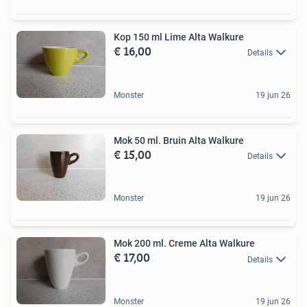
Kop 150 ml Lime Alta Walkure
€ 16,00
Details
Monster
19 jun 26
Mok 50 ml. Bruin Alta Walkure
€ 15,00
Details
Monster
19 jun 26
Mok 200 ml. Creme Alta Walkure
€ 17,00
Details
Monster
19 jun 26