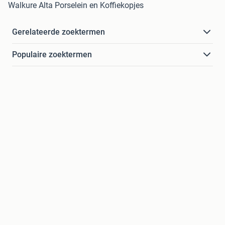
Walkure Alta Porselein en Koffiekopjes
Gerelateerde zoektermen
Populaire zoektermen