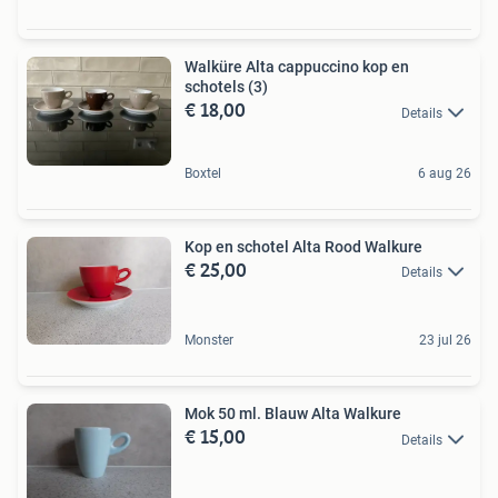
Walküre Alta cappuccino kop en
schotels (3)
€ 18,00
Details
Boxtel
6 aug 26
Kop en schotel Alta Rood Walkure
€ 25,00
Details
Monster
23 jul 26
Mok 50 ml. Blauw Alta Walkure
€ 15,00
Details