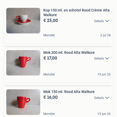
Kop 150 ml. en schotel Rood Crème Alta
Walkure
€ 25,00
Details
Monster
2 jul 26
Mok 200 ml. Rood Alta Walkure
€ 17,00
Details
Monster
19 jun 26
Mok 150 ml. Rood Alta Walkure
€ 16,00
Details
Monster
19 jun 26