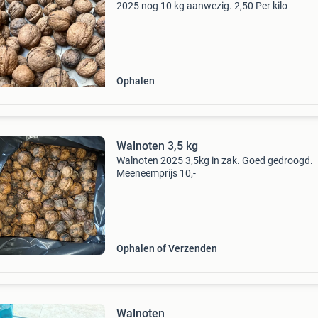
2025 nog 10 kg aanwezig. 2,50 Per kilo
Ophalen
Walnoten 3,5 kg
Walnoten 2025 3,5kg in zak. Goed gedroogd.
Meeneemprijs 10,-
Ophalen of Verzenden
Walnoten