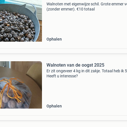
Walnoten met eigenwijze schil. Grote emmer v
(zonder emmer). €10 totaal
Ophalen
Walnoten van de oogst 2025
Er zit ongeveer 4 kg in dit zakje. Totaal heb ik 
Heeft u interesse?
Ophalen